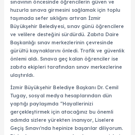
sınavının öncesinde öğrencilerin güven ve
huzurla sınava girmesini sağlamak için toplu
taşımada sefer sıklığını artıran İzmir
Büyükşehir Belediyesi, sınav günü öğrencilere
ve velilere desteğini sürdürdü. Zabıta Daire
Başkanlığı sınav merkezlerinin çevresinde
gürültü kaynaklarını önledi. Trafik ve güvenlik
önlemi aldı. Sınava geç kalan öğrenciler ise
zabıta ekipleri tarafından sınav merkezlerine
ulaştırıldı.
İzmir Büyükşehir Belediye Başkanı Dr. Cemil
Tugay, sosyal medya hesaplarından dün
yaptığı paylaşımda “Hayallerinizi
gerçekleştirmek için atacağınız bu önemli
adımda sizlere yürekten inanıyor, Liselere
Geçiş Sınavı’nda hepinize başarılar diliyorum.