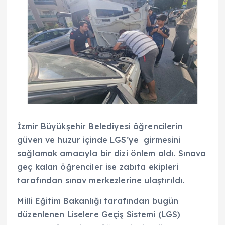
İzmir Büyükşehir Belediyesi öğrencilerin
güven ve huzur içinde LGS’ye girmesini
sağlamak amacıyla bir dizi önlem aldı. Sınava
geç kalan öğrenciler ise zabıta ekipleri
tarafından sınav merkezlerine ulaştırıldı.
Milli Eğitim Bakanlığı tarafından bugün
düzenlenen Liselere Geçiş Sistemi (LGS)