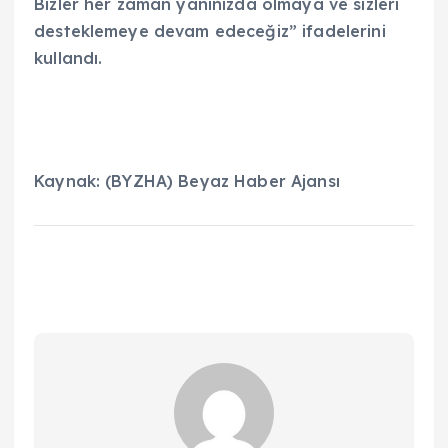
Bizler her zaman yanınızda olmaya ve sizleri
desteklemeye devam edeceğiz” ifadelerini
kullandı.
Kaynak: (BYZHA) Beyaz Haber Ajansı