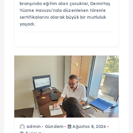
branşında eğitim alan çocuklar, Demirtaş
Yüzme Havuzu’nda düzenlenen törenle
sertifikalarını alarak büyük bir mutluluk
yaşadı.
admin
Gündem
Ağustos 8, 2026