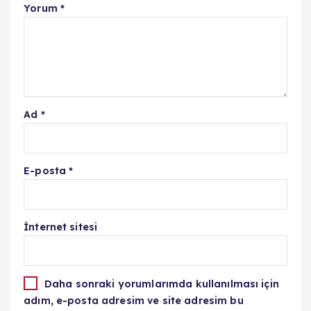
Yorum
*
Ad
*
E-posta
*
İnternet sitesi
Daha sonraki yorumlarımda kullanılması için
adım, e-posta adresim ve site adresim bu