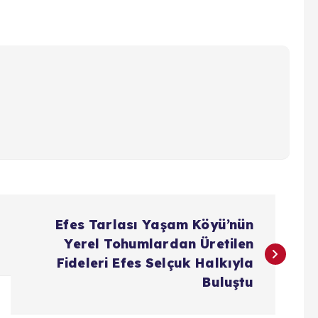
Efes Tarlası Yaşam Köyü’nün
Yerel Tohumlardan Üretilen
Fideleri Efes Selçuk Halkıyla
Buluştu