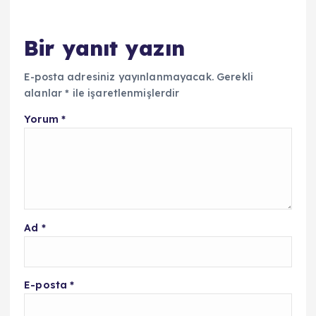
Bir yanıt yazın
E-posta adresiniz yayınlanmayacak.
Gerekli
alanlar
*
ile işaretlenmişlerdir
Yorum
*
Ad
*
E-posta
*