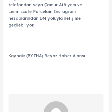
telefondan veya Çamur Atölyem ve
Lemniscate Porcelain Instagram
hesaplarından DM yoluyla iletişime
geçilebiliyor.
Kaynak: (BYZHA) Beyaz Haber Ajansı