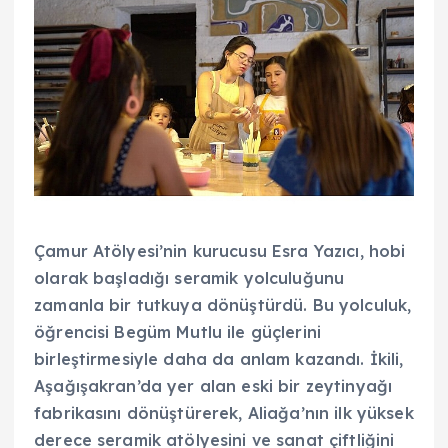
Çamur Atölyesi’nin kurucusu Esra Yazıcı, hobi
olarak başladığı seramik yolculuğunu
zamanla bir tutkuya dönüştürdü. Bu yolculuk,
öğrencisi Begüm Mutlu ile güçlerini
birleştirmesiyle daha da anlam kazandı. İkili,
Aşağışakran’da yer alan eski bir zeytinyağı
fabrikasını dönüştürerek, Aliağa’nın ilk yüksek
derece seramik atölyesini ve sanat çiftliğini