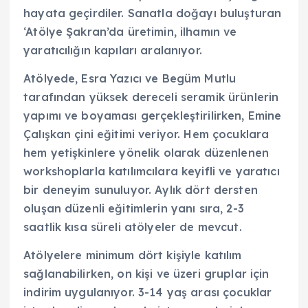
hayata geçirdiler. Sanatla doğayı buluşturan
‘Atölye Şakran’da üretimin, ilhamın ve
yaratıcılığın kapıları aralanıyor.
Atölyede, Esra Yazıcı ve Begüm Mutlu
tarafından yüksek dereceli seramik ürünlerin
yapımı ve boyaması gerçekleştirilirken, Emine
Çalışkan çini eğitimi veriyor. Hem çocuklara
hem yetişkinlere yönelik olarak düzenlenen
workshoplarla katılımcılara keyifli ve yaratıcı
bir deneyim sunuluyor. Aylık dört dersten
oluşan düzenli eğitimlerin yanı sıra, 2-3
saatlik kısa süreli atölyeler de mevcut.
Atölyelere minimum dört kişiyle katılım
sağlanabilirken, on kişi ve üzeri gruplar için
indirim uygulanıyor. 3-14 yaş arası çocuklar