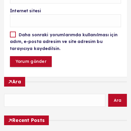
İnternet sitesi
Daha sonraki yorumlarımda kullanılması için
adım, e-posta adresim ve site adresim bu
tarayıcıya kaydedilsin.
Ara
Ara
Recent Posts