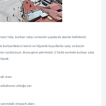
ramı’nda, kurban satışı ve kesim yapılacak alanlar belirlendi.
kurbanlıkların temiz ve hijyenik koşullarda satış ve kesim
larını sürdürüyor. Buna göre şehrimizin 2 farklı yerinde kurban satış
ilecek.
ak arası
mezbahanın olduğu yer
 yanındaki otopark alanı