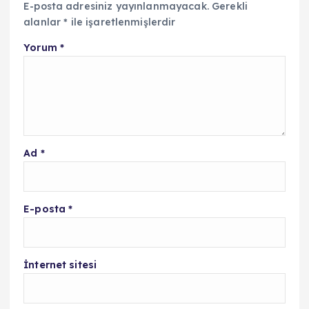
E-posta adresiniz yayınlanmayacak.
Gerekli
alanlar
*
ile işaretlenmişlerdir
Yorum
*
Ad
*
E-posta
*
İnternet sitesi