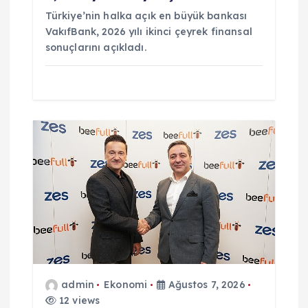
Türkiye’nin halka açık en büyük bankası
VakıfBank, 2026 yılı ikinci çeyrek finansal
sonuçlarını açıkladı.
admin
Ekonomi
Ağustos 7, 2026
12 views