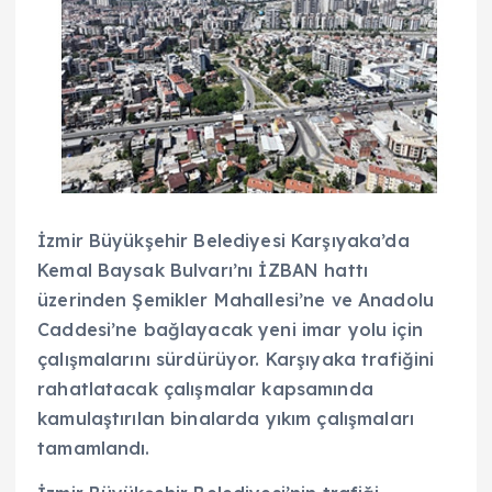
İzmir Büyükşehir Belediyesi Karşıyaka’da
Kemal Baysak Bulvarı’nı İZBAN hattı
üzerinden Şemikler Mahallesi’ne ve Anadolu
Caddesi’ne bağlayacak yeni imar yolu için
çalışmalarını sürdürüyor. Karşıyaka trafiğini
rahatlatacak çalışmalar kapsamında
kamulaştırılan binalarda yıkım çalışmaları
tamamlandı.