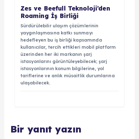
Zes ve Beefull Teknoloji’den
Roaming İş Birliği
Sürdürülebilir ulaşım çözümlerinin
yaygınlaşmasına katkı sunmayı
hedefleyen bu iş birliği kapsamında
kullanıcılar, tercih ettikleri mobil platform
üzerinden her iki markanın şarj
istasyonlarını görüntüleyebilecek; şarj
istasyonlarının konum bilgilerine, yol
tariflerine ve anlık müsaitlik durumlarına
ulaşabilecek.
Bir yanıt yazın