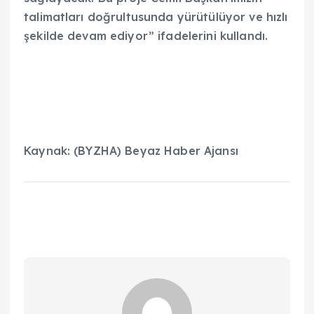
talimatları doğrultusunda yürütülüyor ve hızlı
şekilde devam ediyor” ifadelerini kullandı.
Kaynak: (BYZHA) Beyaz Haber Ajansı