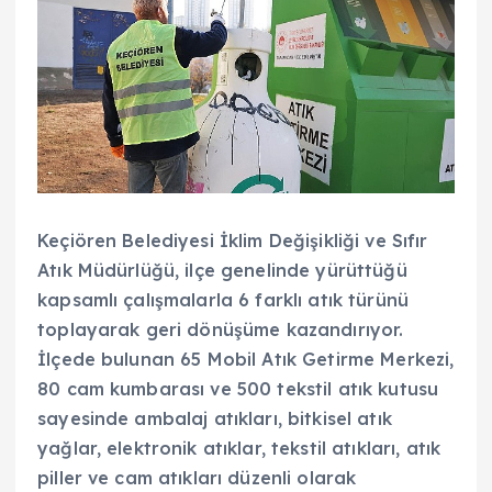
Keçiören Belediyesi İklim Değişikliği ve Sıfır
Atık Müdürlüğü, ilçe genelinde yürüttüğü
kapsamlı çalışmalarla 6 farklı atık türünü
toplayarak geri dönüşüme kazandırıyor.
İlçede bulunan 65 Mobil Atık Getirme Merkezi,
80 cam kumbarası ve 500 tekstil atık kutusu
sayesinde ambalaj atıkları, bitkisel atık
yağlar, elektronik atıklar, tekstil atıkları, atık
piller ve cam atıkları düzenli olarak