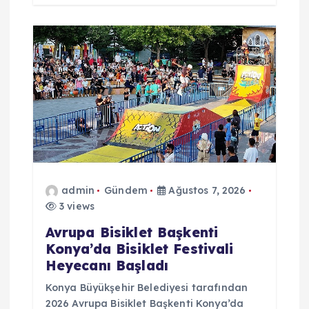
admin
Gündem
Ağustos 7, 2026
3 views
Avrupa Bisiklet Başkenti
Konya’da Bisiklet Festivali
Heyecanı Başladı
Konya Büyükşehir Belediyesi tarafından
2026 Avrupa Bisiklet Başkenti Konya’da