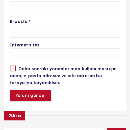
E-posta
*
İnternet sitesi
Daha sonraki yorumlarımda kullanılması için
adım, e-posta adresim ve site adresim bu
tarayıcıya kaydedilsin.
Ara