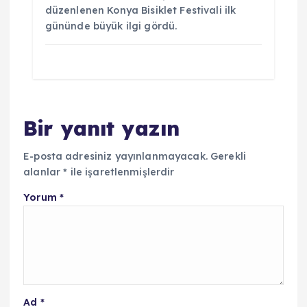
düzenlenen Konya Bisiklet Festivali ilk
gününde büyük ilgi gördü.
Bir yanıt yazın
E-posta adresiniz yayınlanmayacak.
Gerekli
alanlar
*
ile işaretlenmişlerdir
Yorum
*
Ad
*