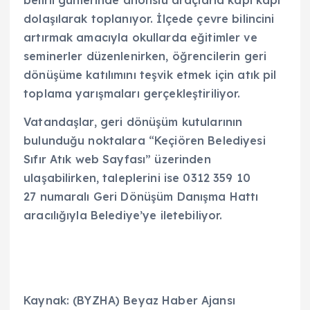
dolaşılarak toplanıyor. İlçede çevre bilincini
artırmak amacıyla okullarda eğitimler ve
seminerler düzenlenirken, öğrencilerin geri
dönüşüme katılımını teşvik etmek için atık pil
toplama yarışmaları gerçekleştiriliyor.
Vatandaşlar, geri dönüşüm kutularının
bulunduğu noktalara “Keçiören Belediyesi
Sıfır Atık web Sayfası” üzerinden
ulaşabilirken, taleplerini ise 0312 359 10
27 numaralı Geri Dönüşüm Danışma Hattı
aracılığıyla Belediye’ye iletebiliyor.
Kaynak: (BYZHA) Beyaz Haber Ajansı