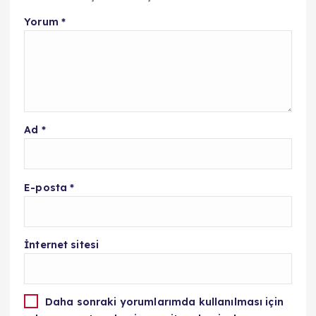
Yorum
*
Ad
*
E-posta
*
İnternet sitesi
Daha sonraki yorumlarımda kullanılması için