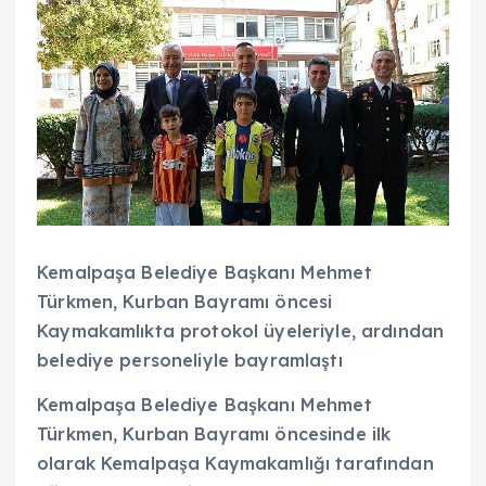
Kemalpaşa Belediye Başkanı Mehmet
Türkmen, Kurban Bayramı öncesi
Kaymakamlıkta protokol üyeleriyle, ardından
belediye personeliyle bayramlaştı
Kemalpaşa Belediye Başkanı Mehmet
Türkmen, Kurban Bayramı öncesinde ilk
olarak Kemalpaşa Kaymakamlığı tarafından