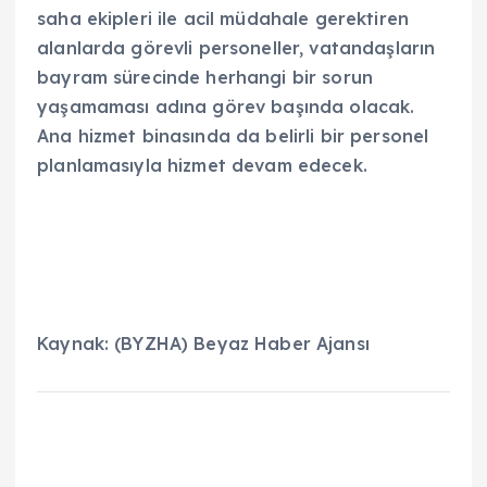
saha ekipleri ile acil müdahale gerektiren
alanlarda görevli personeller, vatandaşların
bayram sürecinde herhangi bir sorun
yaşamaması adına görev başında olacak.
Ana hizmet binasında da belirli bir personel
planlamasıyla hizmet devam edecek.
Kaynak: (BYZHA) Beyaz Haber Ajansı