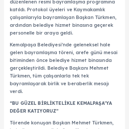
düzenlenen resmi bayramlaşma programına
katıldı. Protokol üyeleri ve Kaymakamlık
çalışanlarıyla bayramlaşan Başkan Türkmen,
ardından belediye hizmet binasına geçerek
personelle bir araya geldi.
Kemalpaşa Belediyesi’nde geleneksel hale
gelen bayramlaşma töreni, arefe günü mesai
bitiminden önce belediye hizmet binasında
gerçekleştirildi. Belediye Başkanı Mehmet
Türkmen, tüm çalışanlarla tek tek
bayramlaşarak birlik ve beraberlik mesajı
verdi.
“BU GÜZEL BİRLİKTELİKLE KEMALPAŞA’YA
DEĞER KATIYORUZ”
Törende konuşan Başkan Mehmet Türkmen,