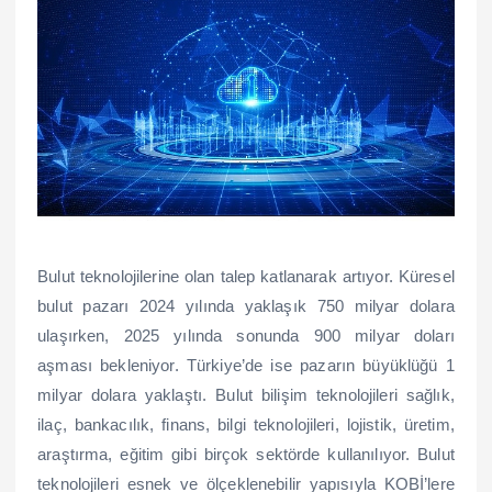
Bulut teknolojilerine olan talep katlanarak artıyor. Küresel
bulut pazarı 2024 yılında yaklaşık 750 milyar dolara
ulaşırken, 2025 yılında sonunda 900 milyar doları
aşması bekleniyor. Türkiye’de ise pazarın büyüklüğü 1
milyar dolara yaklaştı. Bulut bilişim teknolojileri sağlık,
ilaç, bankacılık, finans, bilgi teknolojileri, lojistik, üretim,
araştırma, eğitim gibi birçok sektörde kullanılıyor. Bulut
teknolojileri esnek ve ölçeklenebilir yapısıyla KOBİ’lere