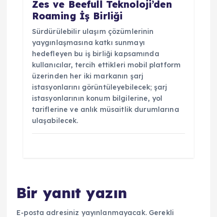
Zes ve Beefull Teknoloji’den
Roaming İş Birliği
Sürdürülebilir ulaşım çözümlerinin
yaygınlaşmasına katkı sunmayı
hedefleyen bu iş birliği kapsamında
kullanıcılar, tercih ettikleri mobil platform
üzerinden her iki markanın şarj
istasyonlarını görüntüleyebilecek; şarj
istasyonlarının konum bilgilerine, yol
tariflerine ve anlık müsaitlik durumlarına
ulaşabilecek.
Bir yanıt yazın
E-posta adresiniz yayınlanmayacak.
Gerekli