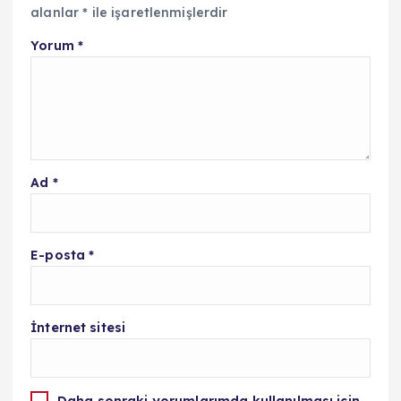
alanlar
*
ile işaretlenmişlerdir
Yorum
*
Ad
*
E-posta
*
İnternet sitesi