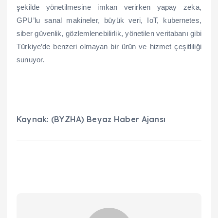
şekilde yönetilmesine imkan verirken yapay zeka,
GPU’lu sanal makineler, büyük veri, IoT, kubernetes,
siber güvenlik, gözlemlenebilirlik, yönetilen veritabanı gibi
Türkiye’de benzeri olmayan bir ürün ve hizmet çeşitliliği
sunuyor.
Kaynak: (BYZHA) Beyaz Haber Ajansı