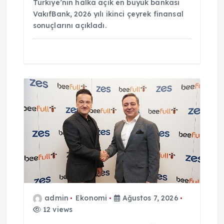
Türkiye’nin halka açık en büyük bankası
VakıfBank, 2026 yılı ikinci çeyrek finansal
sonuçlarını açıkladı.
admin
Ekonomi
Ağustos 7, 2026
12 views