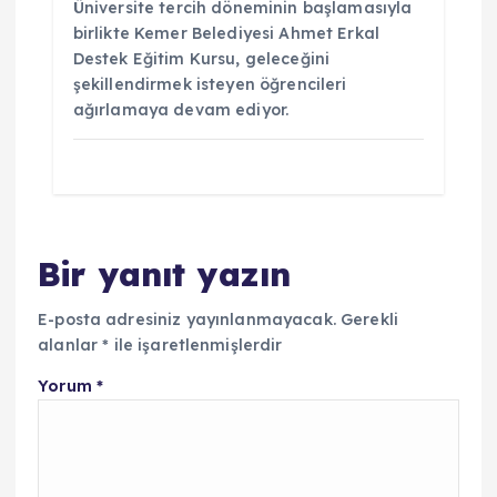
Üniversite tercih döneminin başlamasıyla
birlikte Kemer Belediyesi Ahmet Erkal
Destek Eğitim Kursu, geleceğini
şekillendirmek isteyen öğrencileri
ağırlamaya devam ediyor.
Bir yanıt yazın
E-posta adresiniz yayınlanmayacak.
Gerekli
alanlar
*
ile işaretlenmişlerdir
Yorum
*