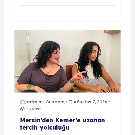
admin
Gündem
Ağustos 7, 2026
1 views
Mersin’den Kemer’e uzanan
tercih yolculuğu