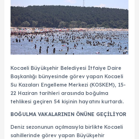
Kocaeli Büyükşehir Belediyesi İtfaiye Daire
Başkanlığı bünyesinde görev yapan Kocaeli
Su Kazaları Engelleme Merkezi (KOSKEM), 15-
22 Haziran tarihleri arasında boğulma
tehlikesi geçiren 54 kişinin hayatını kurtardı.
BOĞULMA VAKALARININ ÖNÜNE GEÇİLİYOR
Deniz sezonunun açılmasıyla birlikte Kocaeli
sahillerinde görev yapan Büyükşehir