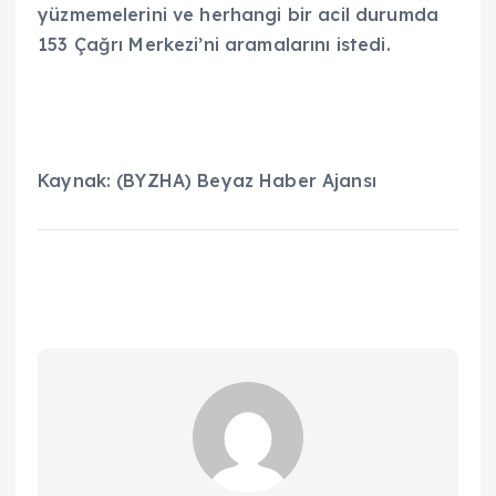
yüzmemelerini ve herhangi bir acil durumda
153 Çağrı Merkezi’ni aramalarını istedi.
Kaynak: (BYZHA) Beyaz Haber Ajansı