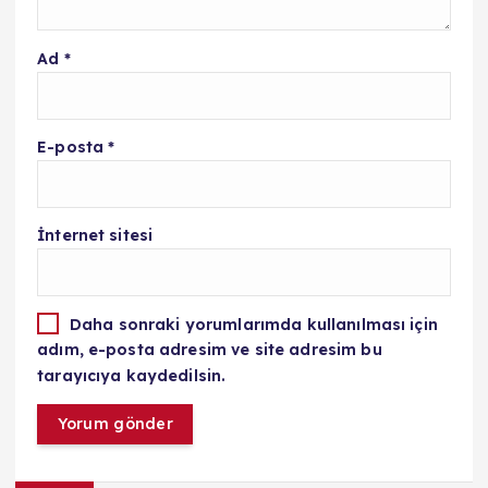
Ad
*
E-posta
*
İnternet sitesi
Daha sonraki yorumlarımda kullanılması için
adım, e-posta adresim ve site adresim bu
tarayıcıya kaydedilsin.