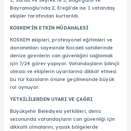
Bayramoğlu’nda 2, Ereğli’de ise 1 vatandaş
ekipler tarafından kurtarıldı.
KOSKEM’İN ETKİN MÜDAHALESİ
KOSKEM ekipleri, profesyonel eğitimleri ve
donanımları sayesinde Kocaeli sahillerinde
denize girenlerin can güvenliğini sağlamak
için 7/24 görev yapıyor. Vatandaşların bilinçli
olması ve ekiplerin uyarılarına dikkat etmesi
bu tür kazaların önüne geçilmesinde büyük
rol oynuyor.
YETKİLİLERDEN UYARI VE ÇAĞRI
Büyükşehir Belediyesi yetkilileri, deniz
sezonunda vatandaşların can güvenliği için
dikkatli olmalarını, yasak bölgelerde