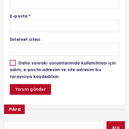
E-posta
*
İnternet sitesi
Daha sonraki yorumlarımda kullanılması için
adım, e-posta adresim ve site adresim bu
tarayıcıya kaydedilsin.
Ara
Ara