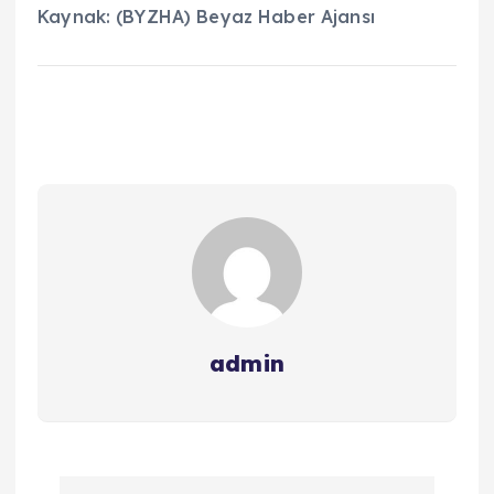
Kaynak: (BYZHA) Beyaz Haber Ajansı
admin