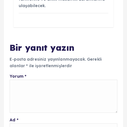
ulaşabilecek.
Bir yanıt yazın
E-posta adresiniz yayınlanmayacak.
Gerekli
alanlar
*
ile işaretlenmişlerdir
Yorum
*
Ad
*