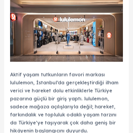
Aktif yaşam tutkunların favori markası
lululemon, İstanbul’da gerçekleştirdiği ilham
verici ve hareket dolu etkinliklerle Türkiye
pazarına güçlü bir giriş yaptı. lululemon,
sadece mağaza açılışlarıyla değil; hareket,
farkındalık ve topluluk odaklı yaşam tarzını
da Türkiye’ye taşıyarak çok daha geniş bir
hikâyenin başlangıcını duyurdu.