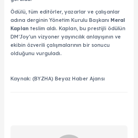
Ödülü, tüm editörler, yazarlar ve çalışanlar
adına derginin Yönetim Kurulu Başkanı
Meral
Kaplan
teslim aldı. Kaplan, bu prestijli ödülün
DM’Joy’un vizyoner yayıncılık anlayışının ve
ekibin özverili çalışmalarının bir sonucu
olduğunu vurguladı.
Kaynak: (BYZHA) Beyaz Haber Ajansı