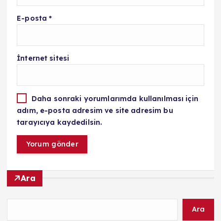
E-posta
*
İnternet sitesi
Daha sonraki yorumlarımda kullanılması için
adım, e-posta adresim ve site adresim bu
tarayıcıya kaydedilsin.
Ara
Ara