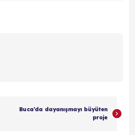
Buca’da dayanışmayı büyüten
proje