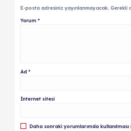
E-posta adresiniz yayınlanmayacak.
Gerekli 
Yorum
*
Ad
*
İnternet sitesi
Daha sonraki yorumlarımda kullanılması 