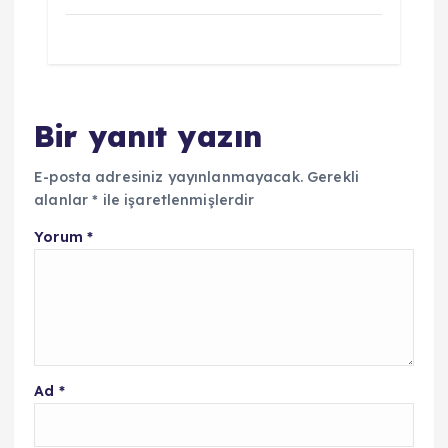
Bir yanıt yazın
E-posta adresiniz yayınlanmayacak.
Gerekli
alanlar
*
ile işaretlenmişlerdir
Yorum
*
Ad
*