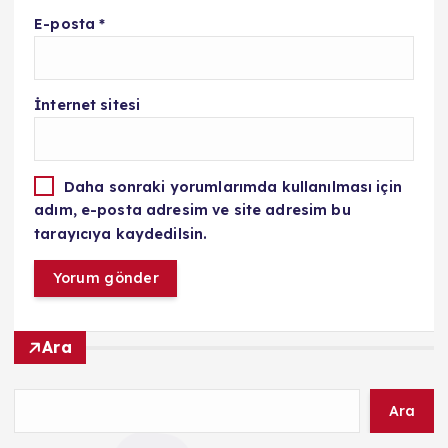
E-posta
*
İnternet sitesi
Daha sonraki yorumlarımda kullanılması için
adım, e-posta adresim ve site adresim bu
tarayıcıya kaydedilsin.
Ara
Ara