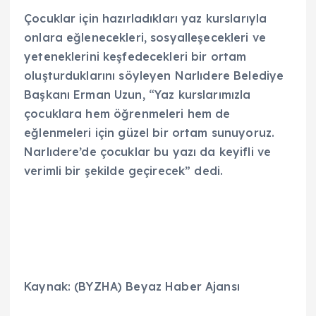
Çocuklar için hazırladıkları yaz kurslarıyla
onlara eğlenecekleri, sosyalleşecekleri ve
yeteneklerini keşfedecekleri bir ortam
oluşturduklarını söyleyen Narlıdere Belediye
Başkanı Erman Uzun, “Yaz kurslarımızla
çocuklara hem öğrenmeleri hem de
eğlenmeleri için güzel bir ortam sunuyoruz.
Narlıdere’de çocuklar bu yazı da keyifli ve
verimli bir şekilde geçirecek” dedi.
Kaynak: (BYZHA) Beyaz Haber Ajansı