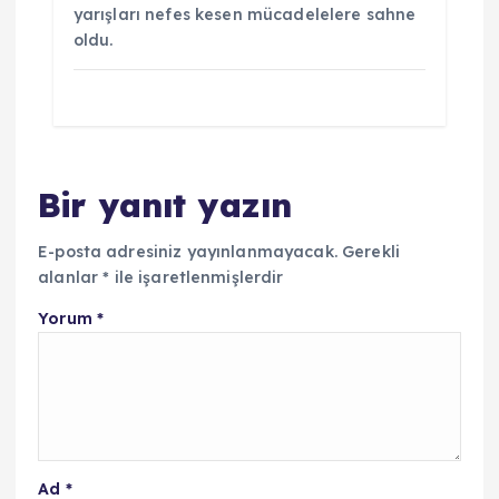
yarışları nefes kesen mücadelelere sahne
oldu.
Bir yanıt yazın
E-posta adresiniz yayınlanmayacak.
Gerekli
alanlar
*
ile işaretlenmişlerdir
Yorum
*
Ad
*