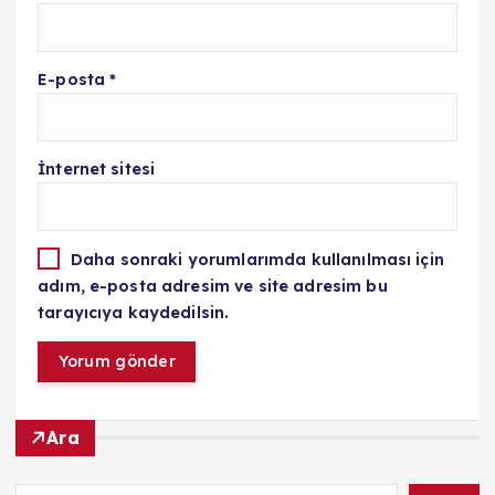
E-posta
*
İnternet sitesi
Daha sonraki yorumlarımda kullanılması için
adım, e-posta adresim ve site adresim bu
tarayıcıya kaydedilsin.
Ara