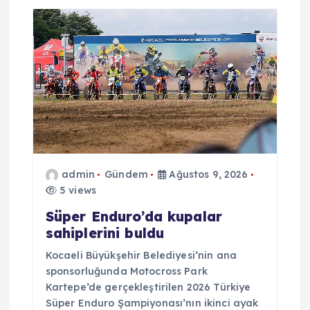
admin
Gündem
Ağustos 9, 2026
5 views
Süper Enduro’da kupalar
sahiplerini buldu
Kocaeli Büyükşehir Belediyesi’nin ana
sponsorluğunda Motocross Park
Kartepe’de gerçekleştirilen 2026 Türkiye
Süper Enduro Şampiyonası’nın ikinci ayak