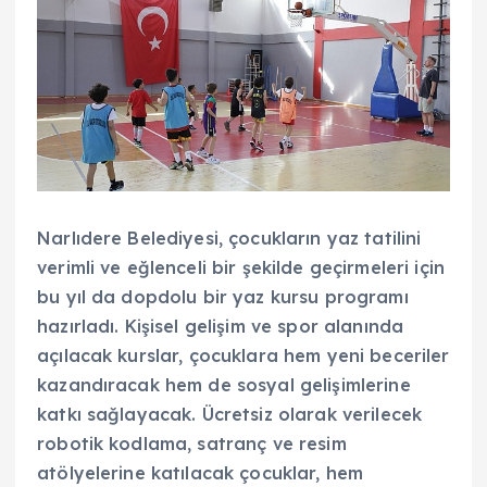
Narlıdere Belediyesi, çocukların yaz tatilini
verimli ve eğlenceli bir şekilde geçirmeleri için
bu yıl da dopdolu bir yaz kursu programı
hazırladı. Kişisel gelişim ve spor alanında
açılacak kurslar, çocuklara hem yeni beceriler
kazandıracak hem de sosyal gelişimlerine
katkı sağlayacak. Ücretsiz olarak verilecek
robotik kodlama, satranç ve resim
atölyelerine katılacak çocuklar, hem