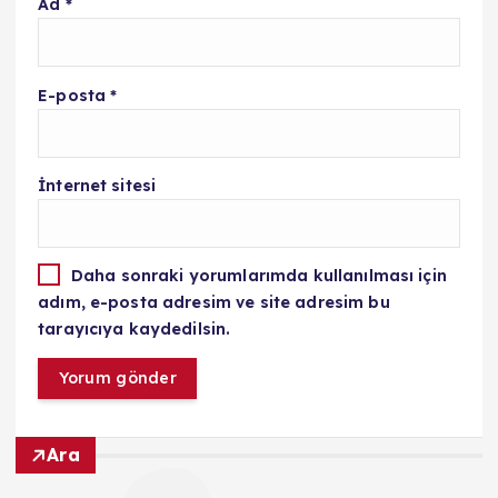
Ad
*
E-posta
*
İnternet sitesi
Daha sonraki yorumlarımda kullanılması için
adım, e-posta adresim ve site adresim bu
tarayıcıya kaydedilsin.
Ara