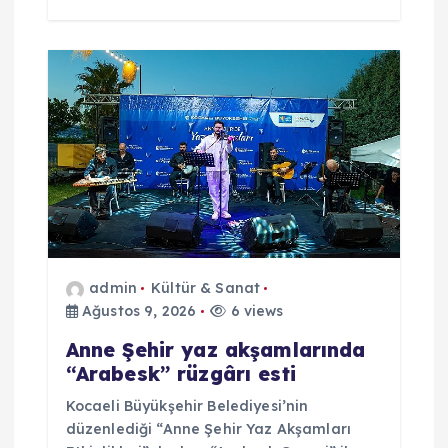
admin
Kültür & Sanat
Ağustos 9, 2026
6 views
Anne Şehir yaz akşamlarında
“Arabesk” rüzgârı esti
Kocaeli Büyükşehir Belediyesi’nin
düzenlediği “Anne Şehir Yaz Akşamları