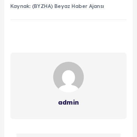
Kaynak: (BYZHA) Beyaz Haber Ajansı
admin