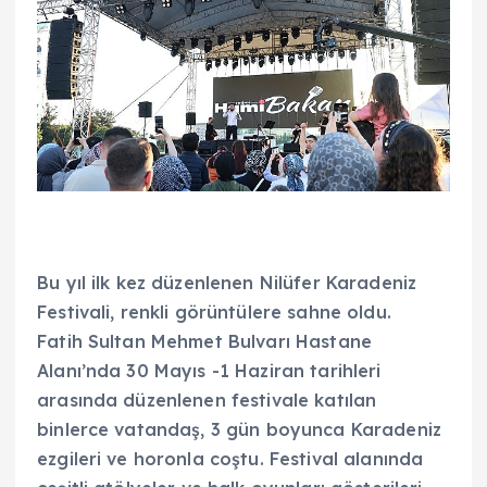
Bu yıl ilk kez düzenlenen Nilüfer Karadeniz
Festivali, renkli görüntülere sahne oldu.
Fatih Sultan Mehmet Bulvarı Hastane
Alanı’nda 30 Mayıs -1 Haziran tarihleri
arasında düzenlenen festivale katılan
binlerce vatandaş, 3 gün boyunca Karadeniz
ezgileri ve horonla coştu. Festival alanında