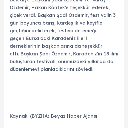
Özdemir, Hakan Köntek’e teşekkür ederek,
çiçek verdi. Başkan Şadi Özdemir, festivalin 3
gün boyunca barış, kardeşlik ve keyifle
geçtiğini belirterek, festivalde emeği
geçen Bursa’daki Karadeniz illeri
derneklerinin başkanlarına da teşekkür
etti. Başkan Şadi Özdemir, Karadeniz’in 18 ilini
buluşturan festivali, önümüzdeki yıllarda da
düzenlemeyi planladıklarını söyledi.
Kaynak: (BYZHA) Beyaz Haber Ajansı