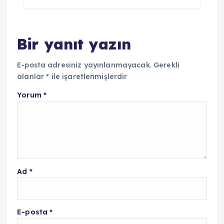
Bir yanıt yazın
E-posta adresiniz yayınlanmayacak.
Gerekli
alanlar
*
ile işaretlenmişlerdir
Yorum
*
Ad
*
E-posta
*