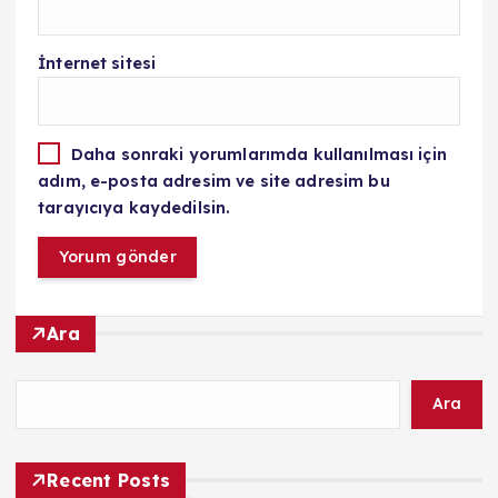
İnternet sitesi
Daha sonraki yorumlarımda kullanılması için
adım, e-posta adresim ve site adresim bu
tarayıcıya kaydedilsin.
Ara
Ara
Recent Posts