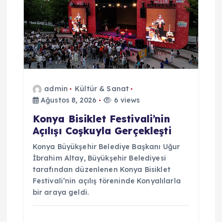
admin
Kültür & Sanat
Ağustos 8, 2026
6 views
Konya Bisiklet Festivali’nin
Açılışı Coşkuyla Gerçekleşti
Konya Büyükşehir Belediye Başkanı Uğur
İbrahim Altay, Büyükşehir Belediyesi
tarafından düzenlenen Konya Bisiklet
Festivali’nin açılış töreninde Konyalılarla
bir araya geldi.