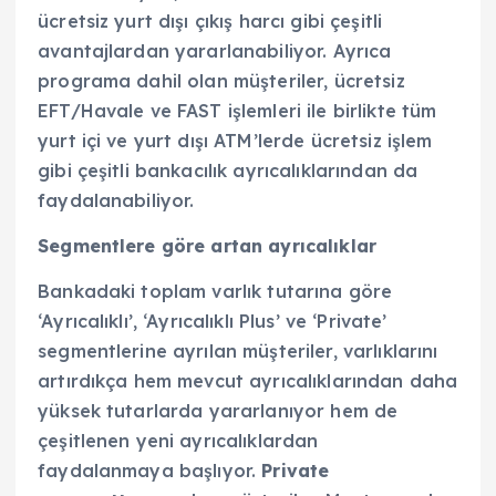
ücretsiz yurt dışı çıkış harcı gibi çeşitli
avantajlardan yararlanabiliyor. Ayrıca
programa dahil olan müşteriler, ücretsiz
EFT/Havale ve FAST işlemleri ile birlikte tüm
yurt içi ve yurt dışı ATM’lerde ücretsiz işlem
gibi çeşitli bankacılık ayrıcalıklarından da
faydalanabiliyor.
Segmentlere göre artan ayrıcalıklar
Bankadaki toplam varlık tutarına göre
‘Ayrıcalıklı’, ‘Ayrıcalıklı Plus’ ve ‘Private’
segmentlerine ayrılan müşteriler, varlıklarını
artırdıkça hem mevcut ayrıcalıklarından daha
yüksek tutarlarda yararlanıyor hem de
çeşitlenen yeni ayrıcalıklardan
faydalanmaya başlıyor.
Private