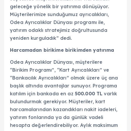
geleceğe yönelik bir yatırıma dönüşüyor.
Müşterilerimize sunduğumuz ayrıcalıkları,
Odea Ayrıcalıklar Dünyası programı ile,
yatırım odaklı stratejimiz doğrultusunda
yeniden kurguladık” dedi.
Harcamadan birikime birikimden yatırıma
Odea Ayrıcalıklar Dünyası, müşterilere
“Birikim Programı”, “Kart Ayrıcalıkları” ve
“Bankacılık Ayrıcalıkları” olmak üzere üç ana
başlık altında avantajlar sunuyor. Programa
katılım için bankada en az
500.000 TL
varlık
bulundurmak gerekiyor. Müşteriler, kart
harcamalarından kazandıkları nakit iadeleri,
yatırım fonlarında ya da günlük vadeli
hesapta değerlendirebiliyor. Aylık maksimum