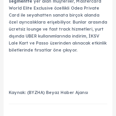
segmentte
yer alan müşteriler, Mastercard
World Elite Exclusive özellikli Odea Private
Card ile seyahatten sanata birçok alanda
özel ayrıcalıklara erişebiliyor. Bunlar arasında
ücretsiz lounge ve fast track hizmetleri, yurt
dışında UBER kullanımlarında indirim, İKSV
Lale Kart ve Passo üzerinden alınacak etkinlik
biletlerinde fırsatlar öne çıkıyor.
Kaynak: (BYZHA) Beyaz Haber Ajansı