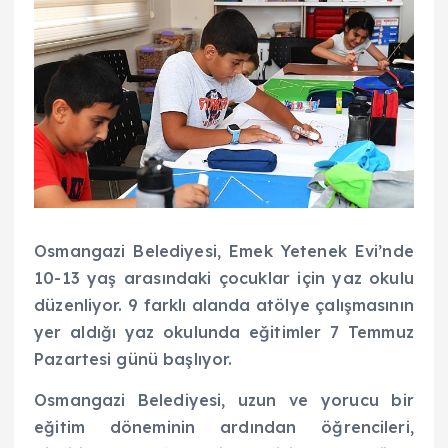
Osmangazi Belediyesi, Emek Yetenek Evi’nde
10-13 yaş arasındaki çocuklar için yaz okulu
düzenliyor. 9 farklı alanda atölye çalışmasının
yer aldığı yaz okulunda eğitimler 7 Temmuz
Pazartesi günü başlıyor.
Osmangazi Belediyesi, uzun ve yorucu bir
eğitim döneminin ardından öğrencileri,