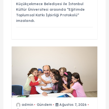
Küçükçekmece Belediyesi ile İstanbul
Kültür Üniversitesi arasında “Eğitimde
Toplumsal Katkı İşbirliği Protokolü”
imzalandı.
admin
Gündem
Ağustos 7, 2026