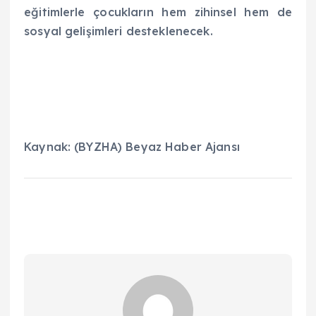
eğitimlerle çocukların hem zihinsel hem de
sosyal gelişimleri desteklenecek.
Kaynak: (BYZHA) Beyaz Haber Ajansı