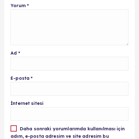
Yorum
*
Ad
*
E-posta
*
İnternet sitesi
Daha sonraki yorumlarımda kullanılması için
adım, e-posta adresim ve site adresim bu