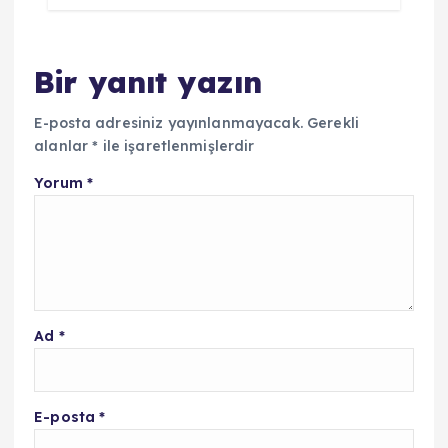
Bir yanıt yazın
E-posta adresiniz yayınlanmayacak.
Gerekli
alanlar
*
ile işaretlenmişlerdir
Yorum
*
Ad
*
E-posta
*