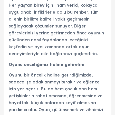
Her yaştan birey için ilham verici, kolayca
uygulanabilir fikirlerle dolu bu rehber, tüm
ailenin birlikte kaliteli vakit geçirmesini
sağlayacak çözümler sunuyor. Diğer
görevlerinizi yerine getirmeden önce oyunun
gücünden nasıl faydalanabileceğinizi
keşfedin ve aynı zamanda ortak oyun
deneyimleriyle aile bağlarınızı güçlendirin.
Oyunu önceliğimiz haline getirelim
Oyunu bir öncelik haline getirdiğimizde,
sadece işe odaklanmayı bırakır ve eğlence
için yer açarız. Bu da hem çocukların hem
yetişkinlerin rahatlamasına, öğrenmesine ve
hayattaki küçük anlardan keyif almasına
yardımcı olur. Oyun, gülümsemek ve zihnimizi