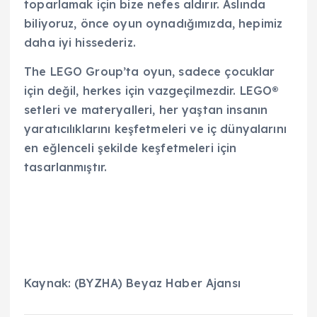
toparlamak için bize nefes aldırır. Aslında
biliyoruz, önce oyun oynadığımızda, hepimiz
daha iyi hissederiz.
The LEGO Group’ta oyun, sadece çocuklar
için değil, herkes için vazgeçilmezdir. LEGO®
setleri ve materyalleri, her yaştan insanın
yaratıcılıklarını keşfetmeleri ve iç dünyalarını
en eğlenceli şekilde keşfetmeleri için
tasarlanmıştır.
Kaynak: (BYZHA) Beyaz Haber Ajansı