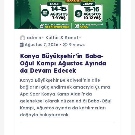
admin
Kültür & Sanat
Ağustos 7, 2026
9 views
Konya Büyükşehir’in Baba-
Oğul Kampı Ağustos Ayında
da Devam Edecek
Konya Büyükşehir Belediyesi’nin aile
bağlarını güçlendirmek amacıyla Çumra
Apa Spor Konya Kamp Alanı’nda
geleneksel olarak düzenlediği Baba-Oğul
Kampı, Ağustos ayında da katılımcıları
doğayla buluşturacak.