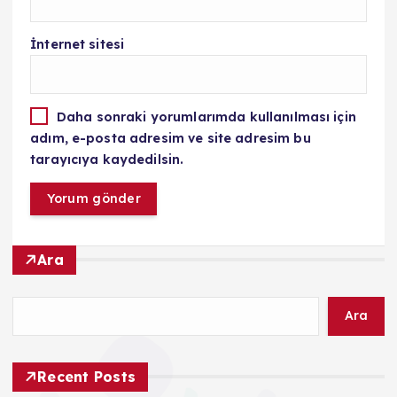
İnternet sitesi
Daha sonraki yorumlarımda kullanılması için
adım, e-posta adresim ve site adresim bu
tarayıcıya kaydedilsin.
Ara
Ara
Recent Posts