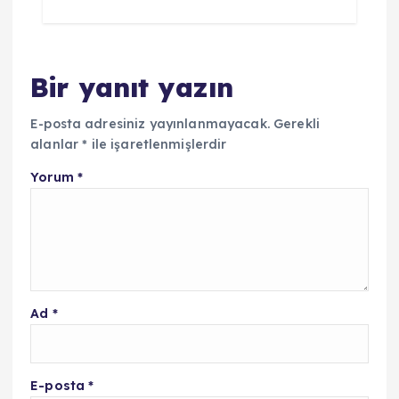
Bir yanıt yazın
E-posta adresiniz yayınlanmayacak.
Gerekli
alanlar
*
ile işaretlenmişlerdir
Yorum
*
Ad
*
E-posta
*