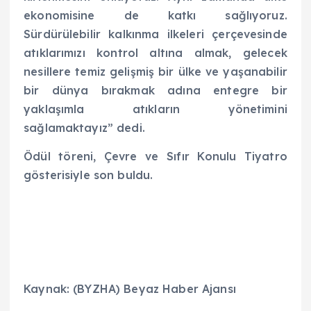
ekonomisine de katkı sağlıyoruz.
Sürdürülebilir kalkınma ilkeleri çerçevesinde
atıklarımızı kontrol altına almak, gelecek
nesillere temiz gelişmiş bir ülke ve yaşanabilir
bir dünya bırakmak adına entegre bir
yaklaşımla atıkların yönetimini
sağlamaktayız” dedi.
Ödül töreni, Çevre ve Sıfır Konulu Tiyatro
gösterisiyle son buldu.
Kaynak: (BYZHA) Beyaz Haber Ajansı