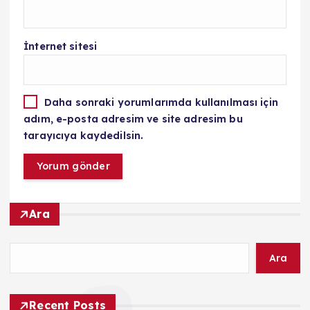
İnternet sitesi
Daha sonraki yorumlarımda kullanılması için
adım, e-posta adresim ve site adresim bu
tarayıcıya kaydedilsin.
Ara
Ara
Recent Posts