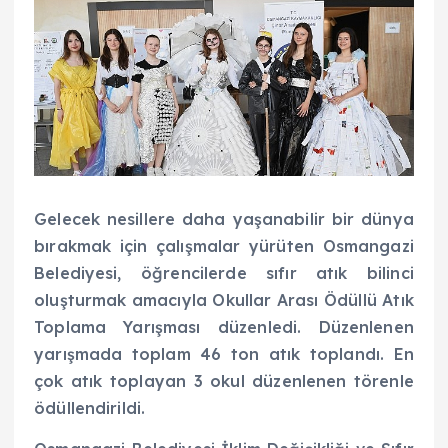
Gelecek nesillere daha yaşanabilir bir dünya
bırakmak için çalışmalar yürüten Osmangazi
Belediyesi, öğrencilerde sıfır atık bilinci
oluşturmak amacıyla Okullar Arası Ödüllü Atık
Toplama Yarışması düzenledi. Düzenlenen
yarışmada toplam 46 ton atık toplandı. En
çok atık toplayan 3 okul düzenlenen törenle
ödüllendirildi.