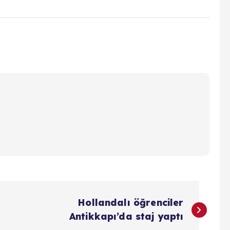
Hollandalı öğrenciler
Antikkapı’da staj yaptı