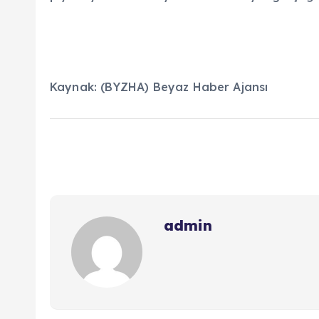
Kaynak: (BYZHA) Beyaz Haber Ajansı
admin