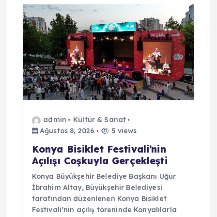
admin
Kültür & Sanat
Ağustos 8, 2026
5 views
Konya Bisiklet Festivali’nin
Açılışı Coşkuyla Gerçekleşti
Konya Büyükşehir Belediye Başkanı Uğur
İbrahim Altay, Büyükşehir Belediyesi
tarafından düzenlenen Konya Bisiklet
Festivali’nin açılış töreninde Konyalılarla