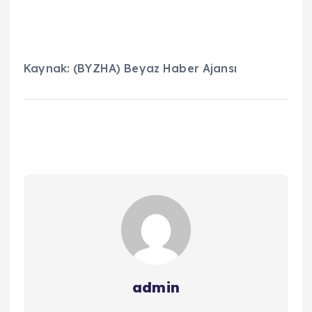
Kaynak: (BYZHA) Beyaz Haber Ajansı
admin