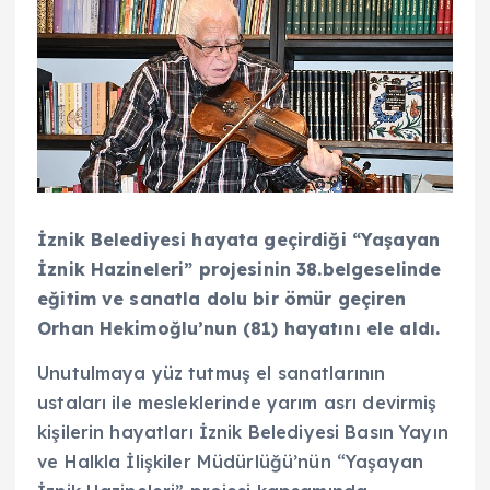
İznik Belediyesi hayata geçirdiği “Yaşayan
İznik Hazineleri” projesinin 38.belgeselinde
eğitim ve sanatla dolu bir ömür geçiren
Orhan Hekimoğlu’nun (81) hayatını ele aldı.
Unutulmaya yüz tutmuş el sanatlarının
ustaları ile mesleklerinde yarım asrı devirmiş
kişilerin hayatları İznik Belediyesi Basın Yayın
ve Halkla İlişkiler Müdürlüğü’nün “Yaşayan