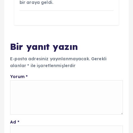
bir araya geldi.
Bir yanıt yazın
E-posta adresiniz yayınlanmayacak.
Gerekli
alanlar
*
ile işaretlenmişlerdir
Yorum
*
Ad
*