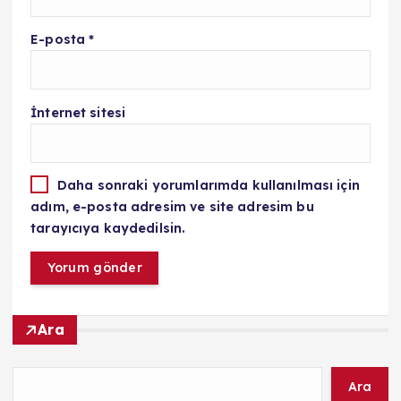
E-posta
*
İnternet sitesi
Daha sonraki yorumlarımda kullanılması için
adım, e-posta adresim ve site adresim bu
tarayıcıya kaydedilsin.
Ara
Ara