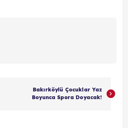
Bakırköylü Çocuklar Yaz
Boyunca Spora Doyacak!