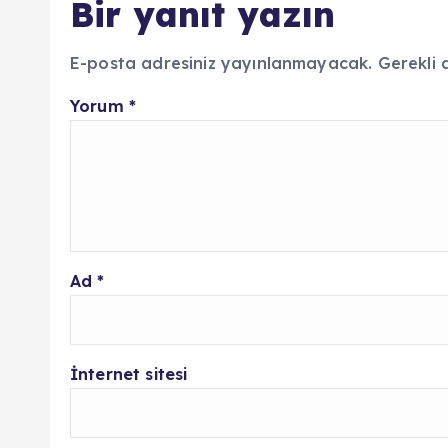
Bir yanıt yazın
E-posta adresiniz yayınlanmayacak.
Gerekli 
Yorum
*
Ad
*
İnternet sitesi