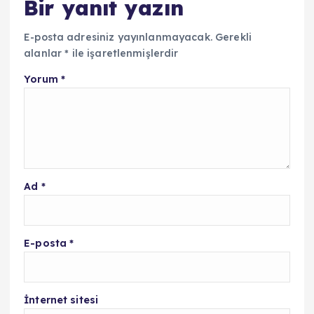
Bir yanıt yazın
E-posta adresiniz yayınlanmayacak.
Gerekli
alanlar
*
ile işaretlenmişlerdir
Yorum
*
Ad
*
E-posta
*
İnternet sitesi