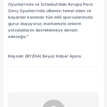
Oyunları’nda ve İstanbul’daki Avrupa Para
Genç Oyunları’nda ülkemizi temsil eden ve
başarılar kazanan tüm milli sporcularımızla
gurur duyuyoruz; markamızla onların
yolculuklarını desteklemeye devam
edeceğiz.”
Kaynak: (BYZHA) Beyaz Haber Ajansı