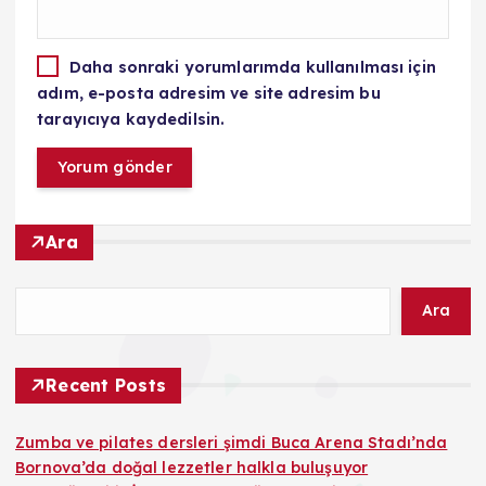
Daha sonraki yorumlarımda kullanılması için
adım, e-posta adresim ve site adresim bu
tarayıcıya kaydedilsin.
Ara
Ara
Recent Posts
Zumba ve pilates dersleri şimdi Buca Arena Stadı’nda
Bornova’da doğal lezzetler halkla buluşuyor