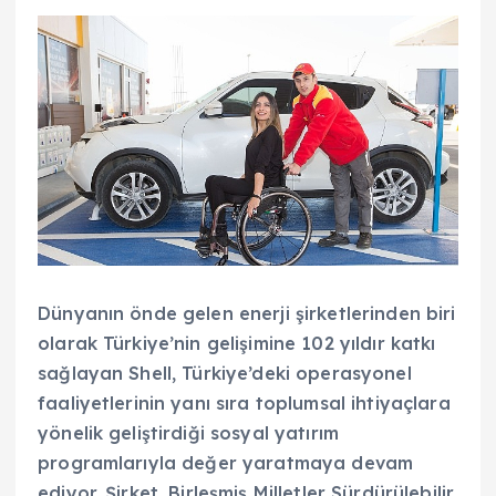
Dünyanın önde gelen enerji şirketlerinden biri
olarak Türkiye’nin gelişimine 102 yıldır katkı
sağlayan Shell, Türkiye’deki operasyonel
faaliyetlerinin yanı sıra toplumsal ihtiyaçlara
yönelik geliştirdiği sosyal yatırım
programlarıyla değer yaratmaya devam
ediyor. Şirket, Birleşmiş Milletler Sürdürülebilir