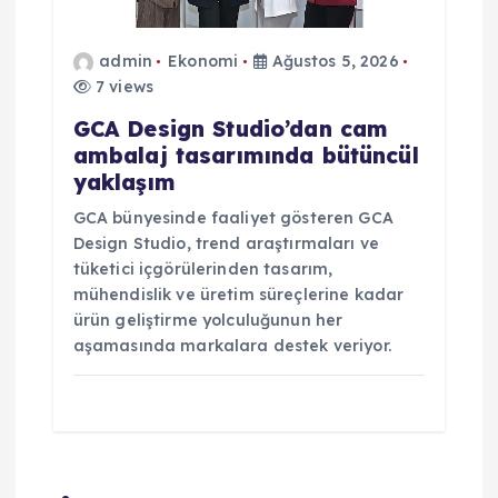
admin
Ekonomi
Ağustos 5, 2026
7 views
GCA Design Studio’dan cam
ambalaj tasarımında bütüncül
yaklaşım
GCA bünyesinde faaliyet gösteren GCA
Design Studio, trend araştırmaları ve
tüketici içgörülerinden tasarım,
mühendislik ve üretim süreçlerine kadar
ürün geliştirme yolculuğunun her
aşamasında markalara destek veriyor.