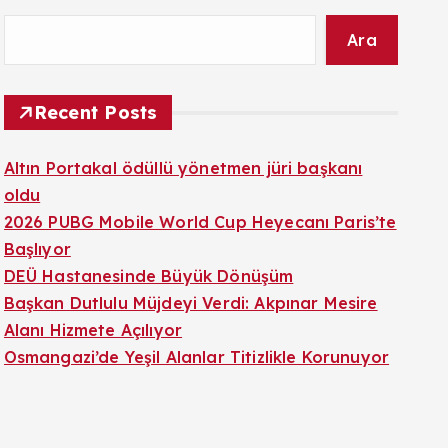
Ara
Recent Posts
Altın Portakal ödüllü yönetmen jüri başkanı
oldu
2026 PUBG Mobile World Cup Heyecanı Paris’te
Başlıyor
DEÜ Hastanesinde Büyük Dönüşüm
Başkan Dutlulu Müjdeyi Verdi: Akpınar Mesire
Alanı Hizmete Açılıyor
Osmangazi’de Yeşil Alanlar Titizlikle Korunuyor