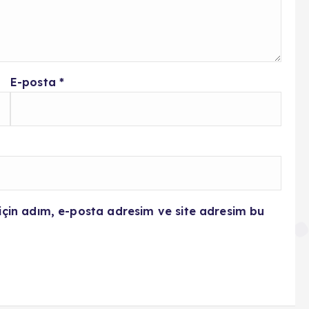
E-posta
*
için adım, e-posta adresim ve site adresim bu