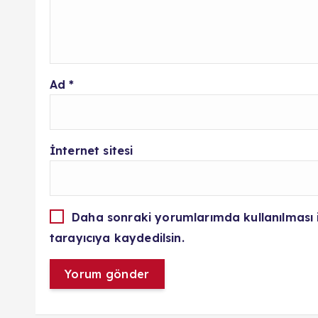
Ad
*
İnternet sitesi
Daha sonraki yorumlarımda kullanılması 
tarayıcıya kaydedilsin.