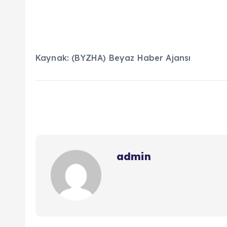
Kaynak: (BYZHA) Beyaz Haber Ajansı
admin