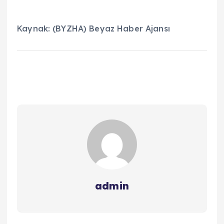
Kaynak: (BYZHA) Beyaz Haber Ajansı
admin