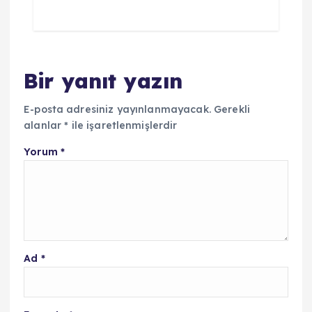
Bir yanıt yazın
E-posta adresiniz yayınlanmayacak.
Gerekli
alanlar
*
ile işaretlenmişlerdir
Yorum
*
Ad
*