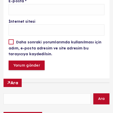
E-posta
*
İnternet sitesi
Daha sonraki yorumlarımda kullanılması için
adım, e-posta adresim ve site adresim bu
tarayıcıya kaydedilsin.
Ara
Ara