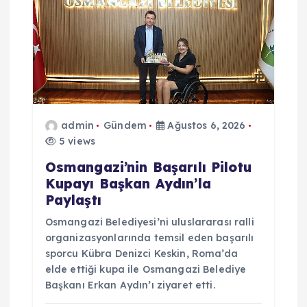
admin
Gündem
Ağustos 6, 2026
5 views
Osmangazi’nin Başarılı Pilotu
Kupayı Başkan Aydın’la
Paylaştı
Osmangazi Belediyesi’ni uluslararası ralli
organizasyonlarında temsil eden başarılı
sporcu Kübra Denizci Keskin, Roma’da
elde ettiği kupa ile Osmangazi Belediye
Başkanı Erkan Aydın’ı ziyaret etti.