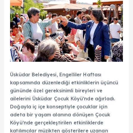
Üsküdar Belediyesi, Engelliler Haftası
kapsamında düzenlediği etkinliklerin üçüncü
gününde özel gereksinimli bireyleri ve
ailelerini Üsküdar Çocuk Köyü’nde ağırladı.
Doğayla iç içe konseptiyle çocuklar için
adeta bir yaşam alanına dönüşen Çocuk
Köyü’nde gerçekleştirilen etkinliklerde
katılımcılar müzikten gösterilere uzanan