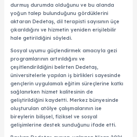
durmuş durumda olduğunu ve bu alanda
yoğun talep bulunduğunu gördüklerini
aktaran Dedetaş, dil terapisti sayısının üçe
çıkarıldığını ve hizmetin yeniden erişilebilir
hale getirildiğini söyledi.
Sosyal uyumu güçlendirmek amacıyla gezi
programlarının artırıldığını ve
çeşitlendirildiğini belirten Dedetaş,
üniversitelerle yapılan iş birlikleri sayesinde
gençlerin uygulamalı eğitim süreçlerine katkı
sağlanırken hizmet kalitesinin de
geliştirildiğini kaydetti. Merkez bünyesinde
oluşturulan atölye çalışmalarının ise
bireylerin bilişsel, fiziksel ve sosyal
gelişimlerine destek sunduğunu ifade etti.