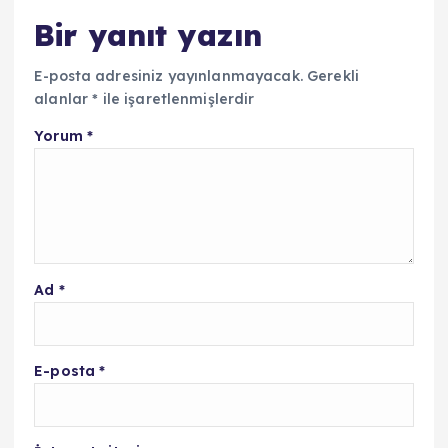
Bir yanıt yazın
E-posta adresiniz yayınlanmayacak.
Gerekli
alanlar
*
ile işaretlenmişlerdir
Yorum
*
Ad
*
E-posta
*