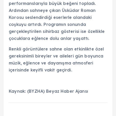
performanslarıyla büyük beğeni topladı.
Ardından sahneye çıkan Üsküdar Roman
Korosu seslendirdiği eserlerle alandaki
coşkuyu artırdı. Programın sonunda
gerçekleştirilen sihirbaz gösterisi ise özellikle
çocuklara eğlence dolu anlar yaşattı.
Renkli görüntülere sahne olan etkinlikte özel
gereksinimli bireyler ve aileleri gün boyunca
müzik, eğlence ve dayanışma atmosferi
içerisinde keyifli vakit geçirdi.
Kaynak: (BYZHA) Beyaz Haber Ajansı