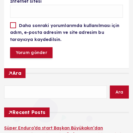
İnternet sitesi
Daha sonraki yorumlarımda kullanılması için
adım, e-posta adresim ve site adresim bu
tarayıcıya kaydedilsin.
Ara
Ara
Recent Posts
Süper Enduro’da start Başkan Büyükakın’dan