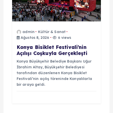
admin
Kültür & Sanat
Ağustos 8, 2026
6 views
Konya Bisiklet Festivali’nin
Açılışı Coşkuyla Gerçekleşti
Konya Büyükşehir Belediye Başkanı Uğur
İbrahim Altay, Büyükşehir Belediyesi
tarafından düzenlenen Konya Bisiklet
Festivali’nin açılış töreninde Konyalılarla
bir araya geldi.