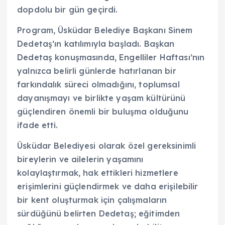
dopdolu bir gün geçirdi.
Program, Üsküdar Belediye Başkanı Sinem
Dedetaş’ın katılımıyla başladı. Başkan
Dedetaş konuşmasında, Engelliler Haftası’nın
yalnızca belirli günlerde hatırlanan bir
farkındalık süreci olmadığını, toplumsal
dayanışmayı ve birlikte yaşam kültürünü
güçlendiren önemli bir buluşma olduğunu
ifade etti.
Üsküdar Belediyesi olarak özel gereksinimli
bireylerin ve ailelerin yaşamını
kolaylaştırmak, hak ettikleri hizmetlere
erişimlerini güçlendirmek ve daha erişilebilir
bir kent oluşturmak için çalışmaların
sürdüğünü belirten Dedetaş; eğitimden