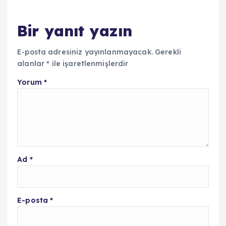
Bir yanıt yazın
E-posta adresiniz yayınlanmayacak.
Gerekli
alanlar
*
ile işaretlenmişlerdir
Yorum
*
Ad
*
E-posta
*