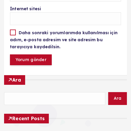
İnternet sitesi
Daha sonraki yorumlarımda kullanılması için
adım, e-posta adresim ve site adresim bu
tarayıcıya kaydedilsin.
Ara
Ara
Recent Posts