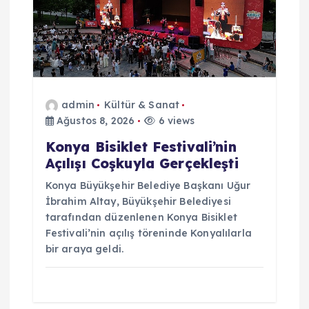
admin
Kültür & Sanat
Ağustos 8, 2026
6 views
Konya Bisiklet Festivali’nin
Açılışı Coşkuyla Gerçekleşti
Konya Büyükşehir Belediye Başkanı Uğur
İbrahim Altay, Büyükşehir Belediyesi
tarafından düzenlenen Konya Bisiklet
Festivali’nin açılış töreninde Konyalılarla
bir araya geldi.