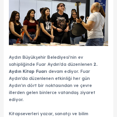
Aydın Büyükşehir Belediyesi’nin ev
sahipliğinde Fuar Aydın’da düzenlenen
2.
Aydın Kitap Fuarı
devam ediyor. Fuar
Aydın’da düzenlenen etkinliği her gün
Aydın’ın dört bir noktasından ve çevre
illerden gelen binlerce vatandaş ziyaret
ediyor.
Kitapseverleri yazar, sanatçı ve bilim