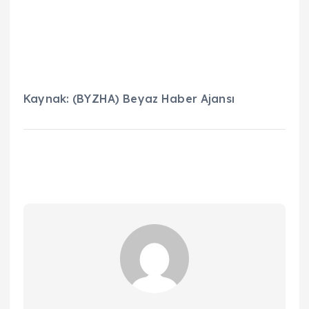
Kaynak: (BYZHA) Beyaz Haber Ajansı