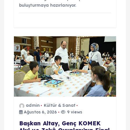
buluşturmaya hazırlanıyor.
admin
Kültür & Sanat
Ağustos 6, 2026
9 views
Başkan Altay, Genç KOMEK