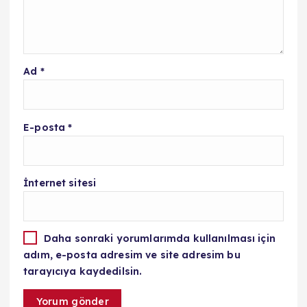
Ad
*
E-posta
*
İnternet sitesi
Daha sonraki yorumlarımda kullanılması için
adım, e-posta adresim ve site adresim bu
tarayıcıya kaydedilsin.