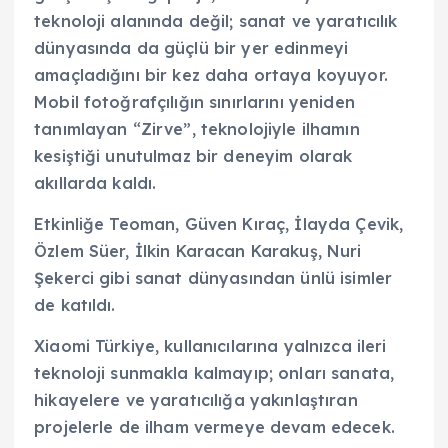
teknoloji alanında değil; sanat ve yaratıcılık
dünyasında da güçlü bir yer edinmeyi
amaçladığını bir kez daha ortaya koyuyor.
Mobil fotoğrafçılığın sınırlarını yeniden
tanımlayan “Zirve”, teknolojiyle ilhamın
kesiştiği unutulmaz bir deneyim olarak
akıllarda kaldı.
Etkinliğe Teoman, Güven Kıraç, İlayda Çevik,
Özlem Süer, İlkin Karacan Karakuş, Nuri
Şekerci gibi sanat dünyasından ünlü isimler
de katıldı.
Xiaomi Türkiye, kullanıcılarına yalnızca ileri
teknoloji sunmakla kalmayıp; onları sanata,
hikayelere ve yaratıcılığa yakınlaştıran
projelerle de ilham vermeye devam edecek.