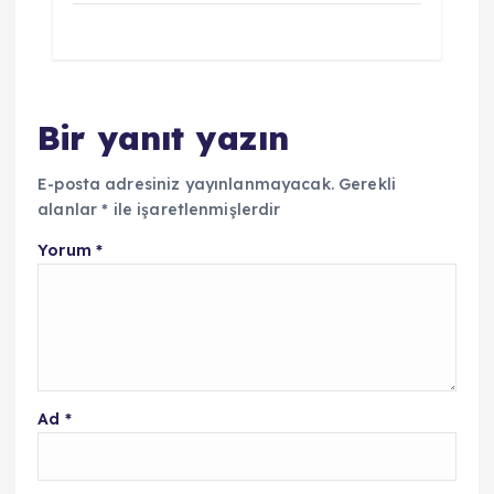
Bir yanıt yazın
E-posta adresiniz yayınlanmayacak.
Gerekli
alanlar
*
ile işaretlenmişlerdir
Yorum
*
Ad
*