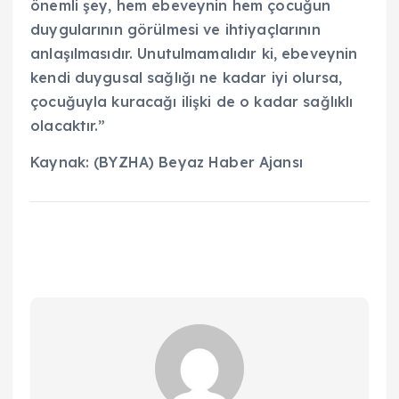
önemli şey, hem ebeveynin hem çocuğun
duygularının görülmesi ve ihtiyaçlarının
anlaşılmasıdır. Unutulmamalıdır ki, ebeveynin
kendi duygusal sağlığı ne kadar iyi olursa,
çocuğuyla kuracağı ilişki de o kadar sağlıklı
olacaktır.”
Kaynak: (BYZHA) Beyaz Haber Ajansı