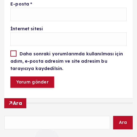
E-posta
*
İnternet sitesi
Daha sonraki yorumlarımda kullanılması için
adım, e-posta adresim ve site adresim bu
tarayıcıya kaydedilsin.
Ara
Ara