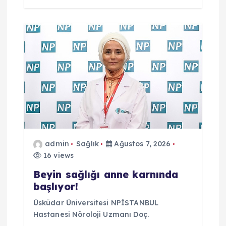
admin
Sağlık
Ağustos 7, 2026
16 views
Beyin sağlığı anne karnında
başlıyor!
Üsküdar Üniversitesi NPİSTANBUL
Hastanesi Nöroloji Uzmanı Doç.