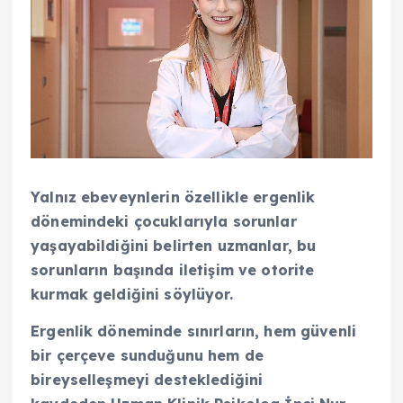
Yalnız ebeveynlerin özellikle ergenlik
dönemindeki çocuklarıyla sorunlar
yaşayabildiğini belirten uzmanlar, bu
sorunların başında iletişim ve otorite
kurmak geldiğini söylüyor.
Ergenlik döneminde sınırların, hem güvenli
bir çerçeve sunduğunu hem de
bireyselleşmeyi desteklediğini