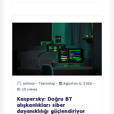
admin
Teknoloji
Ağustos 6, 2026
10 views
Kaspersky: Doğru BT
alışkanlıkları siber
dayanıklılığı güçlendiriyor