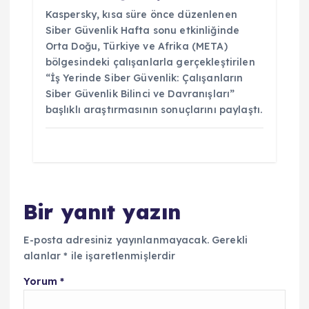
Kaspersky, kısa süre önce düzenlenen
Siber Güvenlik Hafta sonu etkinliğinde
Orta Doğu, Türkiye ve Afrika (META)
bölgesindeki çalışanlarla gerçekleştirilen
“İş Yerinde Siber Güvenlik: Çalışanların
Siber Güvenlik Bilinci ve Davranışları”
başlıklı araştırmasının sonuçlarını paylaştı.
Bir yanıt yazın
E-posta adresiniz yayınlanmayacak.
Gerekli
alanlar
*
ile işaretlenmişlerdir
Yorum
*