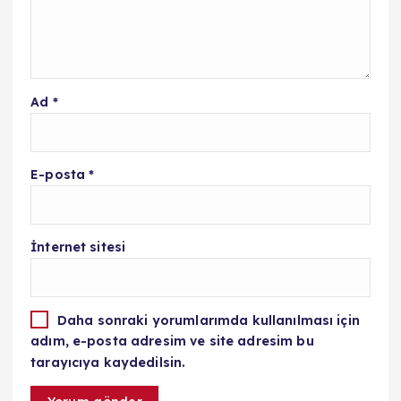
Ad
*
E-posta
*
İnternet sitesi
Daha sonraki yorumlarımda kullanılması için
adım, e-posta adresim ve site adresim bu
tarayıcıya kaydedilsin.