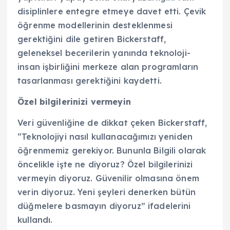
disiplinlere entegre etmeye davet etti. Çevik
öğrenme modellerinin desteklenmesi
gerektiğini dile getiren Bickerstaff,
geleneksel becerilerin yanında teknoloji-
insan işbirliğini merkeze alan programların
tasarlanması gerektiğini kaydetti.
Özel bilgilerinizi vermeyin
Veri güvenliğine de dikkat çeken Bickerstaff,
“Teknolojiyi nasıl kullanacağımızı yeniden
öğrenmemiz gerekiyor. Bununla Bilgili olarak
öncelikle işte ne diyoruz? Özel bilgilerinizi
vermeyin diyoruz. Güvenilir olmasına önem
verin diyoruz. Yeni şeyleri denerken bütün
düğmelere basmayın diyoruz” ifadelerini
kullandı.