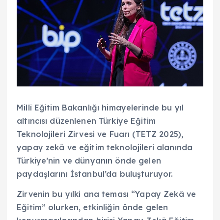
Millî Eğitim Bakanlığı himayelerinde bu yıl
altıncısı düzenlenen Türkiye Eğitim
Teknolojileri Zirvesi ve Fuarı (TETZ 2025),
yapay zekâ ve eğitim teknolojileri alanında
Türkiye’nin ve dünyanın önde gelen
paydaşlarını İstanbul’da buluşturuyor.
Zirvenin bu yılki ana teması “Yapay Zekâ ve
Eğitim” olurken, etkinliğin önde gelen