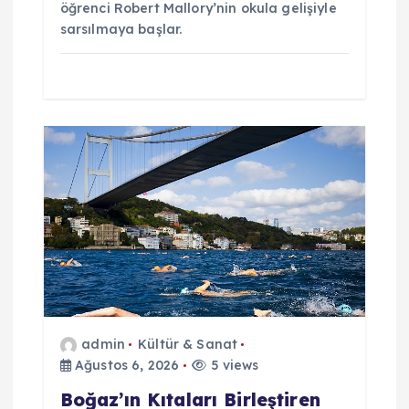
öğrenci Robert Mallory’nin okula gelişiyle
sarsılmaya başlar.
admin
Kültür & Sanat
Ağustos 6, 2026
5 views
Boğaz’ın Kıtaları Birleştiren