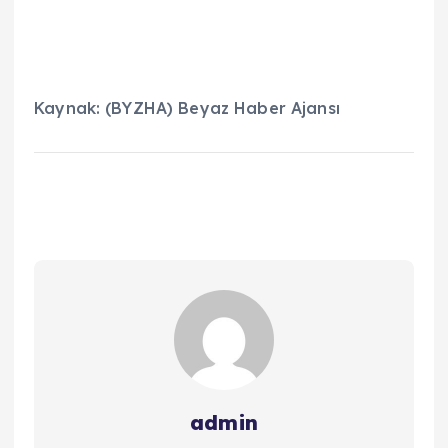
Kaynak: (BYZHA) Beyaz Haber Ajansı
admin