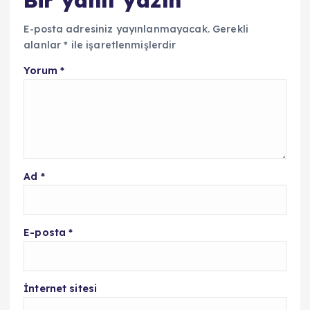
E-posta adresiniz yayınlanmayacak.
Gerekli
alanlar
*
ile işaretlenmişlerdir
Yorum
*
Ad
*
E-posta
*
İnternet sitesi