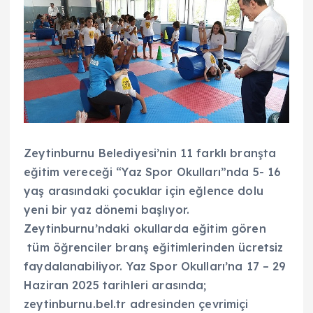
Zeytinburnu Belediyesi’nin 11 farklı branşta
eğitim vereceği “Yaz Spor Okulları”nda 5- 16
yaş arasındaki çocuklar için eğlence dolu
yeni bir yaz dönemi başlıyor.
Zeytinburnu’ndaki okullarda eğitim gören
tüm öğrenciler branş eğitimlerinden ücretsiz
faydalanabiliyor. Yaz Spor Okulları’na 17 – 29
Haziran 2025 tarihleri arasında;
zeytinburnu.bel.tr adresinden çevrimiçi