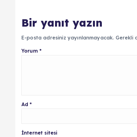
Bir yanıt yazın
E-posta adresiniz yayınlanmayacak.
Gerekli 
Yorum
*
Ad
*
İnternet sitesi