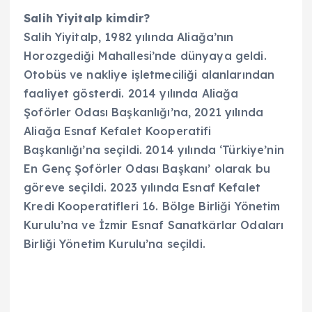
Salih Yiyitalp kimdir?
Salih Yiyitalp, 1982 yılında Aliağa’nın
Horozgediği Mahallesi’nde dünyaya geldi.
Otobüs ve nakliye işletmeciliği alanlarından
faaliyet gösterdi. 2014 yılında Aliağa
Şoförler Odası Başkanlığı’na, 2021 yılında
Aliağa Esnaf Kefalet Kooperatifi
Başkanlığı’na seçildi. 2014 yılında ‘Türkiye’nin
En Genç Şoförler Odası Başkanı’ olarak bu
göreve seçildi. 2023 yılında Esnaf Kefalet
Kredi Kooperatifleri 16. Bölge Birliği Yönetim
Kurulu’na ve İzmir Esnaf Sanatkârlar Odaları
Birliği Yönetim Kurulu’na seçildi.