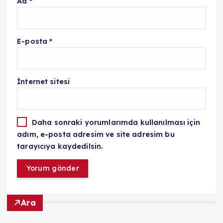
Ad
*
E-posta
*
İnternet sitesi
Daha sonraki yorumlarımda kullanılması için
adım, e-posta adresim ve site adresim bu
tarayıcıya kaydedilsin.
Ara