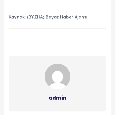
Kaynak: (BYZHA) Beyaz Haber Ajansı
admin