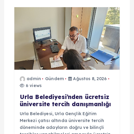
admin
Gündem
Ağustos 8, 2026
6 views
Urla Belediyesi’nden ücretsiz
üniversite tercih danışmanlığı
Urla Belediyesi, Urla Gençlik Eğitim
Merkezi çatısı altında üniversite tercih
döneminde adayların doğru ve bilinçli