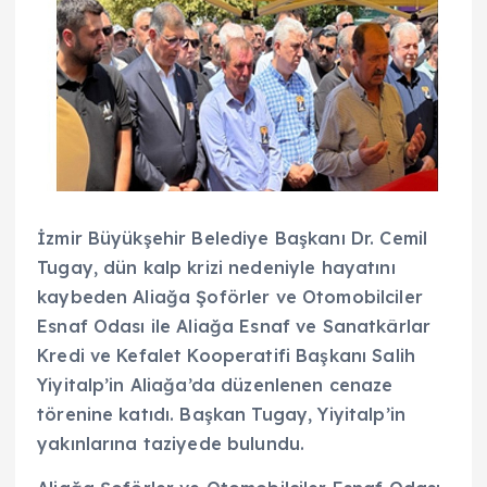
İzmir Büyükşehir Belediye Başkanı Dr. Cemil
Tugay, dün kalp krizi nedeniyle hayatını
kaybeden Aliağa Şoförler ve Otomobilciler
Esnaf Odası ile Aliağa Esnaf ve Sanatkârlar
Kredi ve Kefalet Kooperatifi Başkanı Salih
Yiyitalp’in Aliağa’da düzenlenen cenaze
törenine katıdı. Başkan Tugay, Yiyitalp’in
yakınlarına taziyede bulundu.