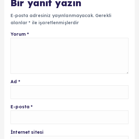
Bir yanıt yazın
E-posta adresiniz yayınlanmayacak.
Gerekli
alanlar
*
ile işaretlenmişlerdir
Yorum
*
Ad
*
E-posta
*
İnternet sitesi