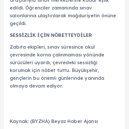
edildi. Öğrenciler zamanında sınav
salonlarına ulaştırılarak mağduriyetin önüne
geçildi.
SESSİZLİK İÇİN NÖBETTEYDİLER
Zabıta ekipleri, sınav süresince okul
çevresinde korna çalınmaması yönünde
sürücüleri uyardı, çevredeki sessizliği
korumak için nöbet tuttu. Büyükşehir,
gençlerin bu önemli günlerinde yanında
olmaya devam ediyor.
Kaynak: (BYZHA) Beyaz Haber Ajansı