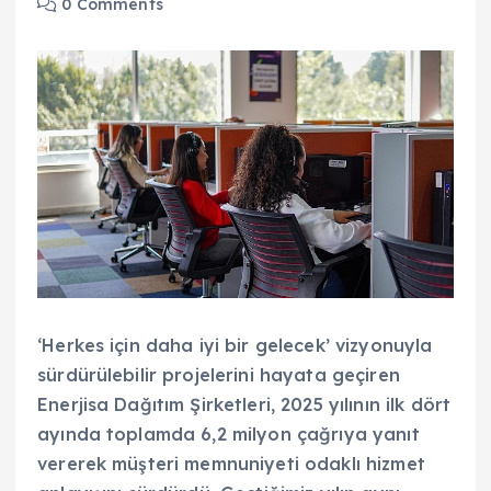
0 Comments
‘Herkes için daha iyi bir gelecek’ vizyonuyla
sürdürülebilir projelerini hayata geçiren
Enerjisa Dağıtım Şirketleri, 2025 yılının ilk dört
ayında toplamda 6,2 milyon çağrıya yanıt
vererek müşteri memnuniyeti odaklı hizmet