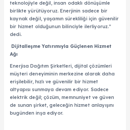
teknolojiyle değil, insan odaklı dönüşümle
birlikte yürütüyoruz. Enerjinin sadece bir
kaynak değil, yaşamın sürekliliği için güvenilir
bir hizmet olduğunun bilinciyle ilerliyoruz.”
dedi.
Dijitalleşme Yatırımıyla Güçlenen Hizmet
Ağı
Enerjisa Dağıtım Şirketleri, dijital çözümleri
müşteri deneyiminin merkezine alarak daha
erişilebilir, hızlı ve güvenilir bir hizmet
altyapısı sunmaya devam ediyor. Sadece
elektrik değil; çözüm, memnuniyet ve güven
de sunan şirket, geleceğin hizmet anlayışını
bugünden inşa ediyor.