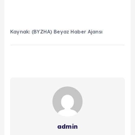
Kaynak: (BYZHA) Beyaz Haber Ajansı
admin