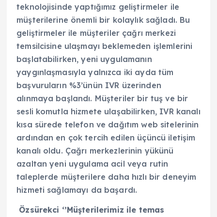
teknolojisinde yaptığımız geliştirmeler ile
müşterilerine önemli bir kolaylık sağladı. Bu
geliştirmeler ile müşteriler çağrı merkezi
temsilcisine ulaşmayı beklemeden işlemlerini
başlatabilirken, yeni uygulamanın
yaygınlaşmasıyla yalnızca iki ayda tüm
başvuruların %3’ünün IVR üzerinden
alınmaya başlandı. Müşteriler bir tuş ve bir
sesli komutla hizmete ulaşabilirken, IVR kanalı
kısa sürede telefon ve dağıtım web sitelerinin
ardından en çok tercih edilen üçüncü iletişim
kanalı oldu. Çağrı merkezlerinin yükünü
azaltan yeni uygulama acil veya rutin
taleplerde müşterilere daha hızlı bir deneyim
hizmeti sağlamayı da başardı.
Özsürekci ‘’Müşterilerimiz ile temas