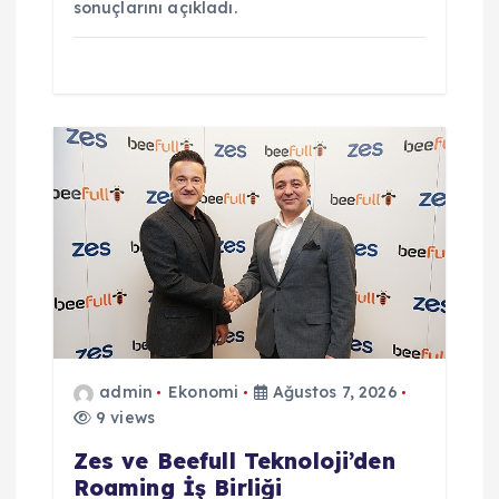
sonuçlarını açıkladı.
admin
Ekonomi
Ağustos 7, 2026
9 views
Zes ve Beefull Teknoloji’den
Roaming İş Birliği