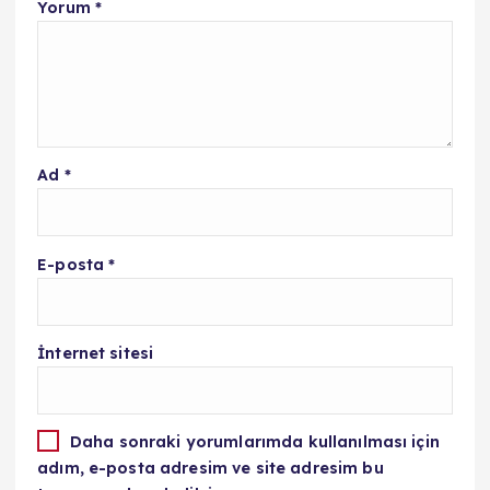
Yorum
*
Ad
*
E-posta
*
İnternet sitesi
Daha sonraki yorumlarımda kullanılması için
adım, e-posta adresim ve site adresim bu