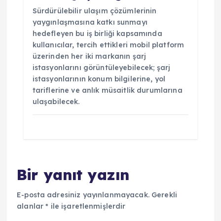
Sürdürülebilir ulaşım çözümlerinin
yaygınlaşmasına katkı sunmayı
hedefleyen bu iş birliği kapsamında
kullanıcılar, tercih ettikleri mobil platform
üzerinden her iki markanın şarj
istasyonlarını görüntüleyebilecek; şarj
istasyonlarının konum bilgilerine, yol
tariflerine ve anlık müsaitlik durumlarına
ulaşabilecek.
Bir yanıt yazın
E-posta adresiniz yayınlanmayacak.
Gerekli
alanlar
*
ile işaretlenmişlerdir