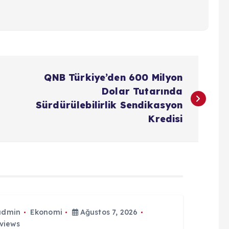
QNB Türkiye’den 600 Milyon
Dolar Tutarında
Sürdürülebilirlik Sendikasyon
Kredisi
admin
Ekonomi
Ağustos 7, 2026
views