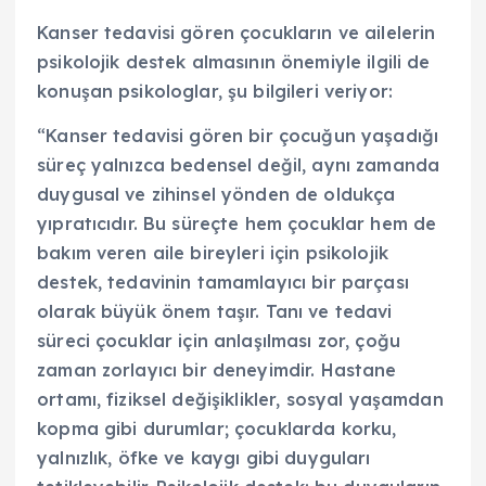
Kanser tedavisi gören çocukların ve ailelerin
psikolojik destek almasının önemiyle ilgili de
konuşan psikologlar, şu bilgileri veriyor:
“Kanser tedavisi gören bir çocuğun yaşadığı
süreç yalnızca bedensel değil, aynı zamanda
duygusal ve zihinsel yönden de oldukça
yıpratıcıdır. Bu süreçte hem çocuklar hem de
bakım veren aile bireyleri için psikolojik
destek, tedavinin tamamlayıcı bir parçası
olarak büyük önem taşır. Tanı ve tedavi
süreci çocuklar için anlaşılması zor, çoğu
zaman zorlayıcı bir deneyimdir. Hastane
ortamı, fiziksel değişiklikler, sosyal yaşamdan
kopma gibi durumlar; çocuklarda korku,
yalnızlık, öfke ve kaygı gibi duyguları