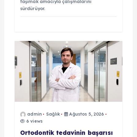
taşımak amacıyla çalışmalarını
sürdürüyor.
admin
Sağlık
Ağustos 5, 2026
6 views
Ortodontik tedavinin başarısı