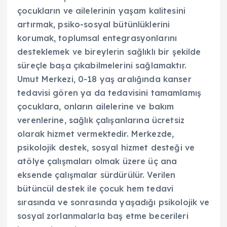
çocukların ve ailelerinin yaşam kalitesini
artırmak, psiko-sosyal bütünlüklerini
korumak, toplumsal entegrasyonlarını
desteklemek ve bireylerin sağlıklı bir şekilde
süreçle başa çıkabilmelerini sağlamaktır.
Umut Merkezi, 0-18 yaş aralığında kanser
tedavisi gören ya da tedavisini tamamlamış
çocuklara, onların ailelerine ve bakım
verenlerine, sağlık çalışanlarına ücretsiz
olarak hizmet vermektedir. Merkezde,
psikolojik destek, sosyal hizmet desteği ve
atölye çalışmaları olmak üzere üç ana
eksende çalışmalar sürdürülür. Verilen
bütüncül destek ile çocuk hem tedavi
sırasında ve sonrasında yaşadığı psikolojik ve
sosyal zorlanmalarla baş etme becerileri