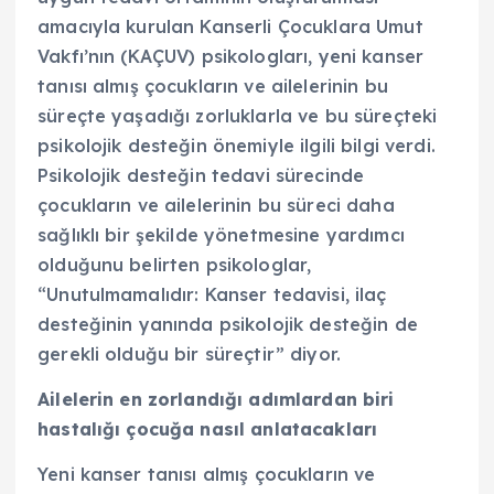
amacıyla kurulan Kanserli Çocuklara Umut
Vakfı’nın (KAÇUV) psikologları, yeni kanser
tanısı almış çocukların ve ailelerinin bu
süreçte yaşadığı zorluklarla ve bu süreçteki
psikolojik desteğin önemiyle ilgili bilgi verdi.
Psikolojik desteğin tedavi sürecinde
çocukların ve ailelerinin bu süreci daha
sağlıklı bir şekilde yönetmesine yardımcı
olduğunu belirten psikologlar,
“Unutulmamalıdır: Kanser tedavisi, ilaç
desteğinin yanında psikolojik desteğin de
gerekli olduğu bir süreçtir” diyor.
Ailelerin en zorlandığı adımlardan biri
hastalığı çocuğa nasıl anlatacakları
Yeni kanser tanısı almış çocukların ve