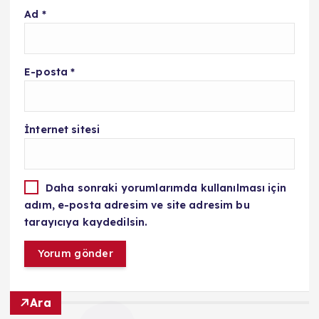
Ad
*
E-posta
*
İnternet sitesi
Daha sonraki yorumlarımda kullanılması için
adım, e-posta adresim ve site adresim bu
tarayıcıya kaydedilsin.
Ara