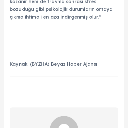
kazanır hem de travma sonrası stres
bozukluğu gibi psikolojik durumların ortaya
çıkma ihtimali en aza indirgenmiş olur.”
Kaynak: (BYZHA) Beyaz Haber Ajansı