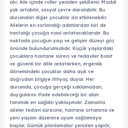
alır. Aile içinde roller yeniden şekillenir. Maddi
yük artabilir, sosyal çevre daralabilir. Bu
durumdan diğer çocuklar da etkilenebilir.
Ailelerin en zorlandığı adımlardan biri de
hastalığı çocuğa nasıl anlatacaklarıdır. Bu
noktada çocuğun yaşı ve gelişim düzeyi göz
önünde bulundurulmalıdır. Küçük yaşlardaki
çocuklara hastane süreci ve tedaviler basit
ve güvenli bir dille anlatılırken, ergenlik
dönemindeki çocuklar daha açık ve
doğrudan bilgiye ihtiyaç duyar. Her
durumda, çocuğa gerçeği saklamadan,
duygularını ifade edebileceği bir alan
tanımak en sağlıklı yaklaşımdır. Zamanla
aileler tedavi sürecine, hastane ortamına ve
yeni yaşam düzenine uyum sağlamaya
başlar. Günlük planlamalar yeniden yapılır,