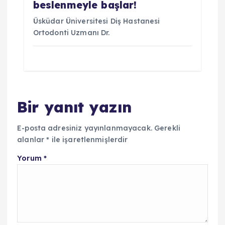
beslenmeyle başlar!
Üsküdar Üniversitesi Diş Hastanesi
Ortodonti Uzmanı Dr.
Bir yanıt yazın
E-posta adresiniz yayınlanmayacak.
Gerekli
alanlar
*
ile işaretlenmişlerdir
Yorum
*