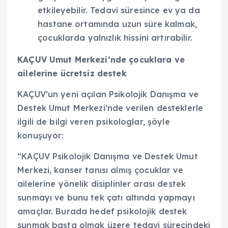
etkileyebilir. Tedavi süresince ev ya da
hastane ortamında uzun süre kalmak,
çocuklarda yalnızlık hissini artırabilir.
KAÇUV Umut Merkezi’nde çocuklara ve
ailelerine ücretsiz destek
KAÇUV’un yeni açılan Psikolojik Danışma ve
Destek Umut Merkezi’nde verilen desteklerle
ilgili de bilgi veren psikologlar, şöyle
konuşuyor:
“KAÇUV Psikolojik Danışma ve Destek Umut
Merkezi, kanser tanısı almış çocuklar ve
ailelerine yönelik disiplinler arası destek
sunmayı ve bunu tek çatı altında yapmayı
amaçlar. Burada hedef psikolojik destek
sunmak başta olmak üzere tedavi sürecindeki