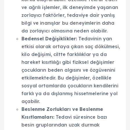
ve ağrılı işlemler, ilk deneyimde yaşanan
zorlayıcı faktörler, tedaviye dair yanlış
bilgi ve inanışlar bu deneyimlerin daha
da zorlayıcı olmasına neden olabilir.
Bedensel Değişiklikler:
Tedavinin yan
etkisi olarak ortaya çıkan saç dökülmesi,
kilo değişimi, ciltte farklılıklar ya da
hareket kısıtlılığı gibi fiziksel değişimler
çocukların beden algısını ve özgüvenini
etkilemektedir. Bu değişimler, özellikle
sosyal ortamlarda çocukların kendilerini
farklı ya da dışlanmış hissetmelerine yol
açabilir.
Beslenme Zorlukları ve Beslenme
Kısıtlamaları:
Tedavi süresince bazı
besin gruplarından uzak durmak