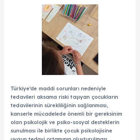
Türkiye’de maddi sorunları nedeniyle
tedavileri aksama riski taşıyan çocukların
tedavilerinin sürekliliğinin sağlanması,
kanserle mücadelede önemli bir gereksinim
olan psikolojik ve psiko-sosyal desteklerin
sunulması ile birlikte çocuk psikolojisine
uygun tedavi ortamının oluşturulması