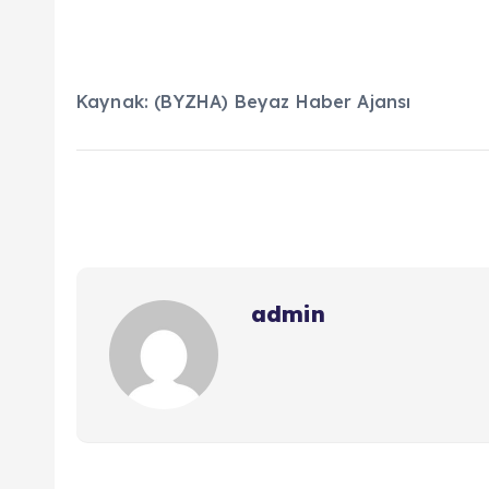
Kaynak: (BYZHA) Beyaz Haber Ajansı
admin