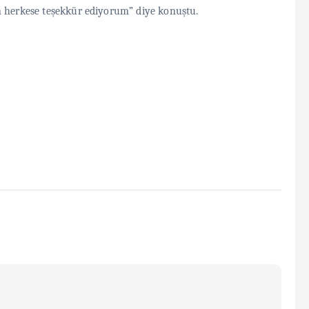
n herkese teşekkür ediyorum” diye konuştu.