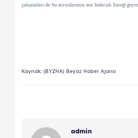
çalışmaları ile bu sorunlarımız son bulacak. Emeği geçe
Kaynak: (BYZHA) Beyaz Haber Ajansı
admin