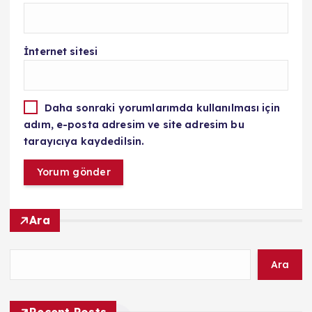
İnternet sitesi
Daha sonraki yorumlarımda kullanılması için
adım, e-posta adresim ve site adresim bu
tarayıcıya kaydedilsin.
Ara
Ara