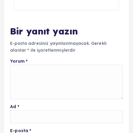
Bir yanıt yazın
E-posta adresiniz yayınlanmayacak.
Gerekli
alanlar
*
ile işaretlenmişlerdir
Yorum
*
Ad
*
E-posta
*