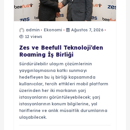
admin
Ekonomi
Ağustos 7, 2026
12 views
Zes ve Beefull Teknoloji’den
Roaming İş Birliği
Sürdürülebilir ulaşım çözümlerinin
yaygınlaşmasına katkı sunmayı
hedefleyen bu iş birliği kapsamında
kullanıcılar, tercih ettikleri mobil platform
üzerinden her iki markanın şarj
istasyonlarını görüntüleyebilecek; şarj
istasyonlarının konum bilgilerine, yol
tariflerine ve anlık müsaitlik durumlarına
ulaşabilecek.