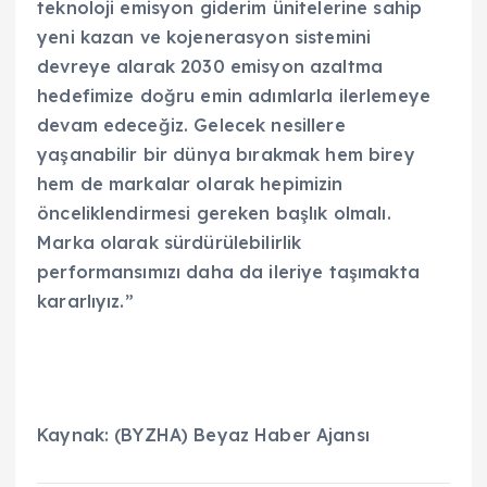
teknoloji emisyon giderim ünitelerine sahip
yeni kazan ve kojenerasyon sistemini
devreye alarak 2030 emisyon azaltma
hedefimize doğru emin adımlarla ilerlemeye
devam edeceğiz. Gelecek nesillere
yaşanabilir bir dünya bırakmak hem birey
hem de markalar olarak hepimizin
önceliklendirmesi gereken başlık olmalı.
Marka olarak sürdürülebilirlik
performansımızı daha da ileriye taşımakta
kararlıyız.”
Kaynak: (BYZHA) Beyaz Haber Ajansı