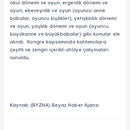
okul dönemi ve oyun, ergenlik dönemi ve
oyun, ebeveynlik ve oyun (oyuncu anne
babalar, oyuncu kişilikler), yetişkinlik dönemi
ve oyun, yaşlılık dönemi ve oyun (oyuncu
büyükanne ve büyükbabalar) gibi konular ele
alındı. Kongre kapsamında katılımcılara
çeşitli ve zengin içerikli atölye çalışmaları
sunuldu.
Kaynak: (BYZHA) Beyaz Haber Ajansı