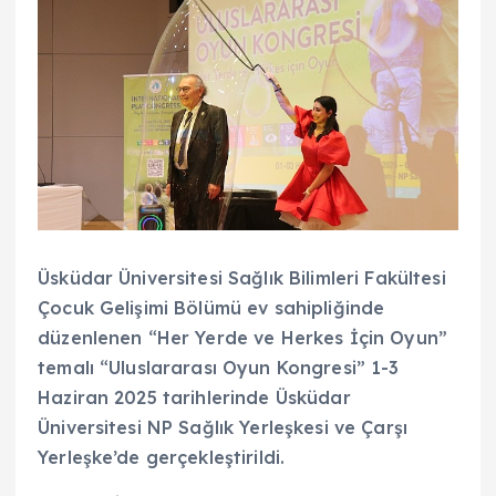
Üsküdar Üniversitesi Sağlık Bilimleri Fakültesi
Çocuk Gelişimi Bölümü ev sahipliğinde
düzenlenen “Her Yerde ve Herkes İçin Oyun”
temalı “Uluslararası Oyun Kongresi” 1-3
Haziran 2025 tarihlerinde Üsküdar
Üniversitesi NP Sağlık Yerleşkesi ve Çarşı
Yerleşke’de gerçekleştirildi.