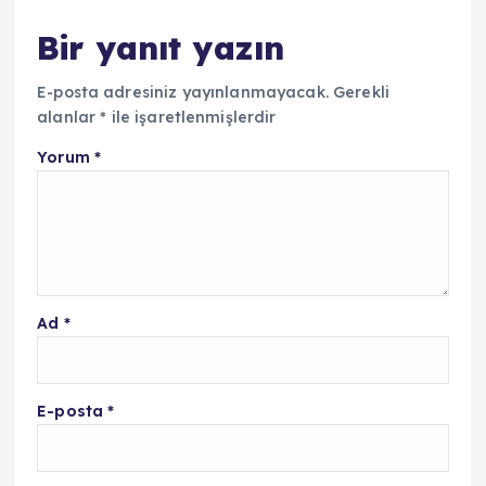
Bir yanıt yazın
E-posta adresiniz yayınlanmayacak.
Gerekli
alanlar
*
ile işaretlenmişlerdir
Yorum
*
Ad
*
E-posta
*