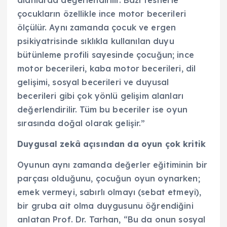
alanlarda değerlendirilir. Bazı testlerle
çocukların özellikle ince motor becerileri
ölçülür. Aynı zamanda çocuk ve ergen
psikiyatrisinde sıklıkla kullanılan duyu
bütünleme profili sayesinde çocuğun; ince
motor becerileri, kaba motor becerileri, dil
gelişimi, sosyal becerileri ve duyusal
becerileri gibi çok yönlü gelişim alanları
değerlendirilir. Tüm bu beceriler ise oyun
sırasında doğal olarak gelişir.”
Duygusal zekâ açısından da oyun çok kritik
Oyunun aynı zamanda değerler eğitiminin bir
parçası olduğunu, çocuğun oyun oynarken;
emek vermeyi, sabırlı olmayı (sebat etmeyi),
bir gruba ait olma duygusunu öğrendiğini
anlatan Prof. Dr. Tarhan, “Bu da onun sosyal