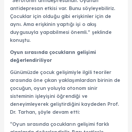
“Serotonin antidepresandır. Oyunun
antidepresan etkisi var. Bunu söyleyebiliriz.
Çocuklar için olduğu gibi erişkinler için de
aynı. Ama erişkinin yaptığı işi o akış
duygusuyla yapabilmesi önemli.” şeklinde
konuştu.
Oyun sırasında çocukların gelişimi
değerlendiriliyor
Günümüzde çocuk gelişimiyle ilgili teoriler
arasında öne çıkan yaklaşımlardan birinin de
çocuğun, oyun yoluyla otonom sinir
sisteminin işleyişini öğrendiği ve
deneyimleyerek geliştirdiğini kaydeden Prof.
Dr. Tarhan, şöyle devam etti:
“Oyun sırasında çocukların gelişimi farklı