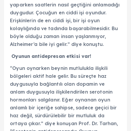
yaparken saatlerin nasıl geçtiğini anlamadığı
duygudur. Çocuğun en ciddi işi oyundur.
Erişkinlerin de en ciddi işi, bir işi oyun
kolaylığında ve tadında başarabilmesidir. Bu
böyle olduğu zaman insan yaşlanmıyor,
Alzheimer’a bile iyi gelir.” diye konuştu.
Oyunun antidepresan etkisi var!
“Oyun oynarken beynin mutlulukla ilişkili
bölgeleri aktif hale gelir. Bu süreçte haz
duygusuyla bağlantılı olan dopamin ve
anlam duygusuyla ilişkilendirilen serotonin
hormonları salgılanır. Eğer oynanan oyun
anlamlı bir içeriğe sahipse, sadece geçici bir
haz değil, sürdürülebilir bir mutluluk da
ortaya çıkar.” diye konuşan Prof. Dr. Tarhan,