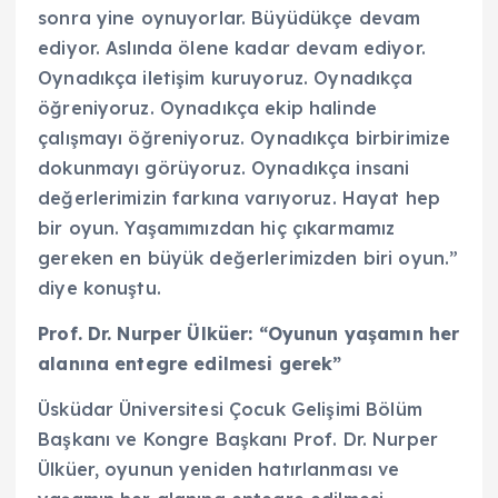
sonra yine oynuyorlar. Büyüdükçe devam
ediyor. Aslında ölene kadar devam ediyor.
Oynadıkça iletişim kuruyoruz. Oynadıkça
öğreniyoruz. Oynadıkça ekip halinde
çalışmayı öğreniyoruz. Oynadıkça birbirimize
dokunmayı görüyoruz. Oynadıkça insani
değerlerimizin farkına varıyoruz. Hayat hep
bir oyun. Yaşamımızdan hiç çıkarmamız
gereken en büyük değerlerimizden biri oyun.”
diye konuştu.
Prof. Dr. Nurper Ülküer:
“Oyunun yaşamın her
alanına entegre edilmesi gerek”
Üsküdar Üniversitesi Çocuk Gelişimi Bölüm
Başkanı ve Kongre Başkanı Prof. Dr. Nurper
Ülküer, oyunun yeniden hatırlanması ve