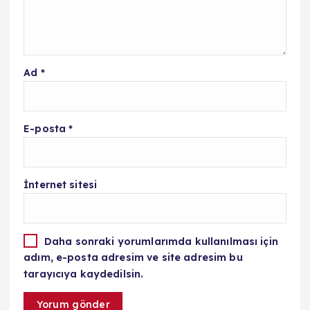
Ad
*
E-posta
*
İnternet sitesi
Daha sonraki yorumlarımda kullanılması için
adım, e-posta adresim ve site adresim bu
tarayıcıya kaydedilsin.