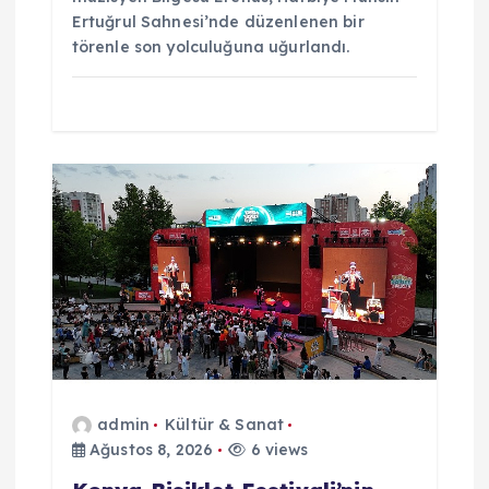
Ertuğrul Sahnesi’nde düzenlenen bir
törenle son yolculuğuna uğurlandı.
admin
Kültür & Sanat
Ağustos 8, 2026
6 views