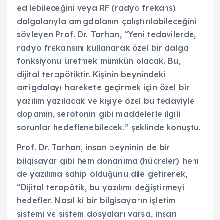
edilebileceğini veya RF (radyo frekans)
dalgalarıyla amigdalanın çalıştırılabileceğini
söyleyen Prof. Dr. Tarhan, “Yeni tedavilerde,
radyo frekansını kullanarak özel bir dalga
fonksiyonu üretmek mümkün olacak. Bu,
dijital terapötiktir. Kişinin beynindeki
amigdalayı harekete geçirmek için özel bir
yazılım yazılacak ve kişiye özel bu tedaviyle
dopamin, serotonin gibi maddelerle ilgili
sorunlar hedeflenebilecek.” şeklinde konuştu.
Prof. Dr. Tarhan, insan beyninin de bir
bilgisayar gibi hem donanıma (hücreler) hem
de yazılıma sahip olduğunu dile getirerek,
“Dijital terapötik, bu yazılımı değiştirmeyi
hedefler. Nasıl ki bir bilgisayarın işletim
sistemi ve sistem dosyaları varsa, insan