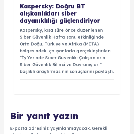
Kaspersky: Doğru BT
alışkanlıkları siber
dayanıklılığı güçlendiriyor
Kaspersky, kısa süre önce düzenlenen
Siber Güvenlik Hafta sonu etkinliğinde
Orta Doğu, Türkiye ve Afrika (META)
bölgesindeki çalışanlarla gerçekleştirilen
“İş Yerinde Siber Güvenlik: Çalışanların
Siber Güvenlik Bilinci ve Davranışları”
başlıklı araştırmasının sonuçlarını paylaştı.
Bir yanıt yazın
E-posta adresiniz yayınlanmayacak.
Gerekli