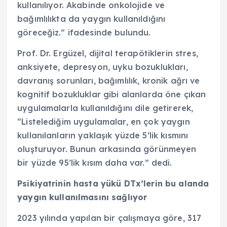
kullanılıyor. Akabinde onkolojide ve
bağımlılıkta da yaygın kullanıldığını
göreceğiz.” ifadesinde bulundu.
Prof. Dr. Ergüzel, dijital terapötiklerin stres,
anksiyete, depresyon, uyku bozuklukları,
davranış sorunları, bağımlılık, kronik ağrı ve
kognitif bozukluklar gibi alanlarda öne çıkan
uygulamalarla kullanıldığını dile getirerek,
“Listelediğim uygulamalar, en çok yaygın
kullanılanların yaklaşık yüzde 5’lik kısmını
oluşturuyor. Bunun arkasında görünmeyen
bir yüzde 95’lik kısım daha var.” dedi.
Psikiyatrinin hasta yükü DTx’lerin bu alanda
yaygın kullanılmasını sağlıyor
2023 yılında yapılan bir çalışmaya göre, 317