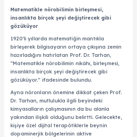
Matematikle nörobilimin birleşmesi,
insanlıkta birçok şeyi değiştirecek gibi
gözüküyor
1920’li yıllarda matematiğin mantıkla
birleşerek bilgisayarın ortaya çıkışına zemin
hazırladığını hatırlatan Prof. Dr. Tarhan,
“Matematikle nörobilimin nikâhı, birleşmesi,
insanlıkta birçok şeyi değiştirecek gibi
gözüküyor.” ifadesinde bulundu.
Ayna nöronların önemine dikkat çeken Prof.
Dr. Tarhan, mutlulukla ilgili beyindeki
kimyasalların çalışmasının da bu alanla
yakından ilişkili olduğunu belirtti. Gelecekte,
kişiye özel dijital terapötiklerle beynin
dopaminerjik bölgelerinin aktive