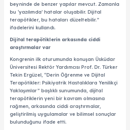
beyninde de benzer yapılar mevcut. Zamanla
bu ‘yazılımda’ hatalar oluşabilir. Dijital
terapötikler, bu hataları düzeltebilir.”
ifadelerini kullandı.
Dijital terapötiklerin arkasında ciddi
araştırmalar var
Kongrenin ilk oturumunda konuşan Üsküdar
Üniversitesi Rektör Yardımcısı Prof. Dr. Türker
Tekin Ergüzel, “Derin Öğrenme ve Dijital
Terapötikler: Psikiyatrik Hastalıklara Yenilikçi
Yaklaşımlar” başlıklı sunumunda, dijital
terapötiklerin yeni bir kavram olmasına
rağmen, arkasında ciddi araştırmalar,
geliştirilmiş uygulamalar ve bilimsel sonuçlar
bulunduğunu ifade etti.