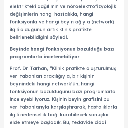
elektrikteki dağılımın ve nöroelektrofizyolojik
değişimlerin hangi hastalıkla, hangi
fonksiyonla ve hangi beyin ağıyla (network)
ilgili olduğunun artık klinik pratikte
belirlenebildiğini söyledi.
Beyinde hangi fonksiyonun bozulduğu bazı
programlarla incelenebiliyor
Prof. Dr. Tarhan, “Klinik pratikte oluşturulmuş
veri tabanları aracılığıyla, bir kişinin
beynindeki hangi network’ün, hangi
fonksiyonun bozulduğunu bazı programlarla
inceleyebiliyoruz. Kişinin beyin grafisini bu
veri tabanlarıyla karşılaştırarak, hastalıklarla
ilgili nedensellik bağı kurabilecek sonuçlar
elde etmeye başladık. Bu, tedavide ciddi