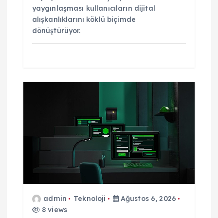
yaygınlaşması kullanıcıların dijital
alışkanlıklarını köklü biçimde
dönüştürüyor.
admin
Teknoloji
Ağustos 6, 2026
8 views