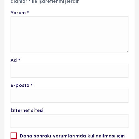
alanlar
*
ile işaretlenmişlerdir
Yorum
*
Ad
*
E-posta
*
İnternet sitesi
Daha sonraki yorumlarımda kullanılması için