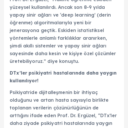
yüzeysel kullanılırdı. Ancak son 8-9 yılda
yapay sinir ağları ve ‘deep learning’ (derin
öğrenme) algoritmalarıyla yeni bir
jenerasyona geçtik. Eskiden istatistiksel
yöntemlerle anlamlı farklılıklar aranırken,
şimdi akıllı sistemler ve yapay sinir ağları
sayesinde daha kesin ve kişiye özel çözümler
üretebiliyoruz.” diye konuştu.
DTx’ler psikiyatri hastalarında daha yaygın
kullanılıyor!
Psikiyatride dijitalleşmenin bir ihtiyaç
olduğunu ve artan hasta sayısıyla birlikte
toplanan verilerin çözünürlüğünün de
arttığını ifade eden Prof. Dr. Ergüzel, “DTx’ler
daha ziyade psikiyatri hastalarında yaygın