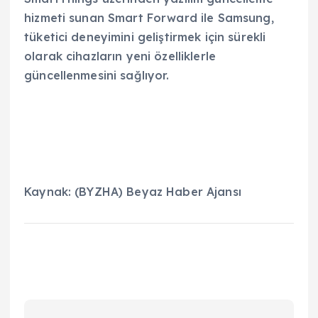
hizmeti sunan Smart Forward ile Samsung,
tüketici deneyimini geliştirmek için sürekli
olarak cihazların yeni özelliklerle
güncellenmesini sağlıyor.
Kaynak: (BYZHA) Beyaz Haber Ajansı