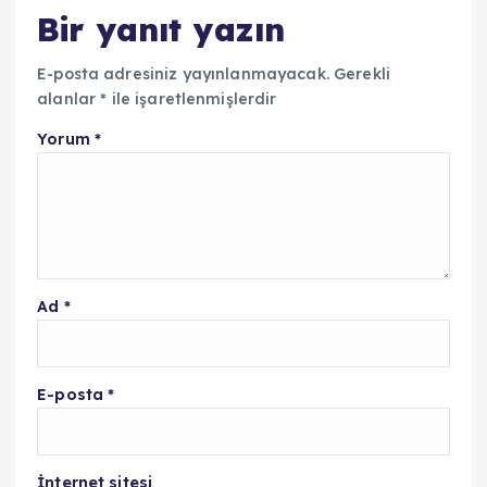
Bir yanıt yazın
E-posta adresiniz yayınlanmayacak.
Gerekli
alanlar
*
ile işaretlenmişlerdir
Yorum
*
Ad
*
E-posta
*
İnternet sitesi