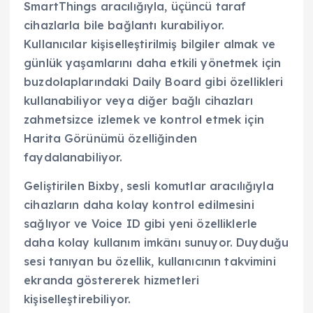
SmartThings aracılığıyla, üçüncü taraf
cihazlarla bile bağlantı kurabiliyor.
Kullanıcılar kişiselleştirilmiş bilgiler almak ve
günlük yaşamlarını daha etkili yönetmek için
buzdolaplarındaki Daily Board gibi özellikleri
kullanabiliyor veya diğer bağlı cihazları
zahmetsizce izlemek ve kontrol etmek için
Harita Görünümü özelliğinden
faydalanabiliyor.
Geliştirilen Bixby, sesli komutlar aracılığıyla
cihazların daha kolay kontrol edilmesini
sağlıyor ve Voice ID gibi yeni özelliklerle
daha kolay kullanım imkânı sunuyor. Duyduğu
sesi tanıyan bu özellik, kullanıcının takvimini
ekranda göstererek hizmetleri
kişiselleştirebiliyor.