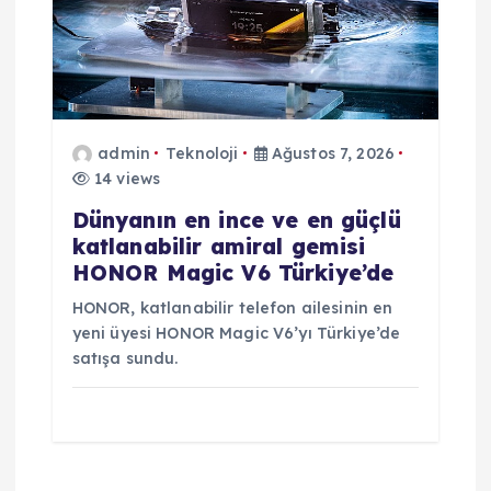
admin
Teknoloji
Ağustos 7, 2026
14 views
Dünyanın en ince ve en güçlü
katlanabilir amiral gemisi
HONOR Magic V6 Türkiye’de
HONOR, katlanabilir telefon ailesinin en
yeni üyesi HONOR Magic V6’yı Türkiye’de
satışa sundu.